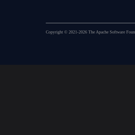
Copyright © 2021-2026 The Apache Software Founda