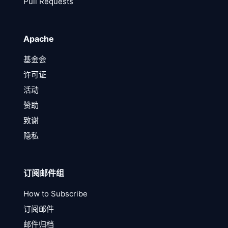
Pull Requests
Apache
基金会
许可证
活动
赞助
致谢
隐私
订阅邮件组
How to Subscribe
订阅邮件
邮件归档