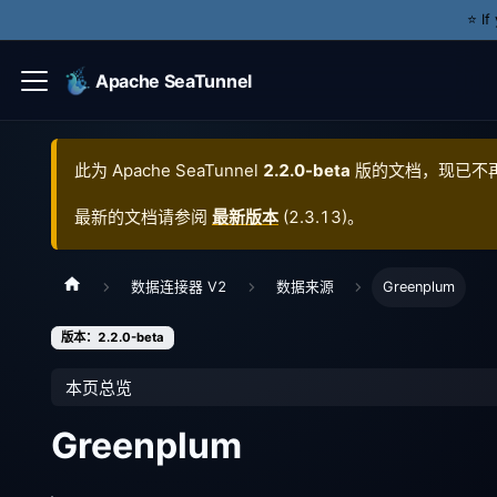
⭐️ I
Apache SeaTunnel
此为
Apache SeaTunnel
2.2.0-beta
版的文档，现已不
最新的文档请参阅
最新版本
(
2.3.13
)。
数据连接器 V2
数据来源
Greenplum
版本：2.2.0-beta
本页总览
Greenplum