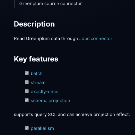
Greenplum source connector
Description
Read Greenplum data through
Jdbc connector
.
Key features
batch
stream
exactly-once
schema projection
supports query SQL and can achieve projection effect.
parallelism