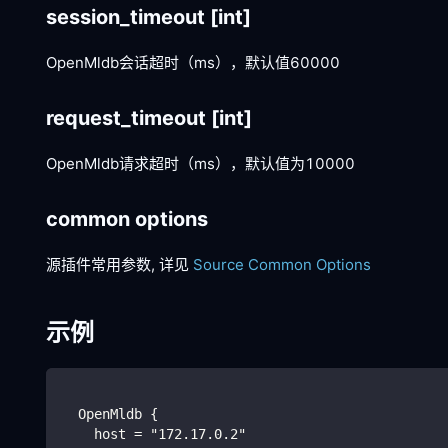
session_timeout
[int]
OpenMldb会话超时（ms），默认值60000
request_timeout
[int]
OpenMldb请求超时（ms），默认值为10000
common options
源插件常用参数, 详见
Source Common Options
示例
  OpenMldb {
    host = "172.17.0.2"