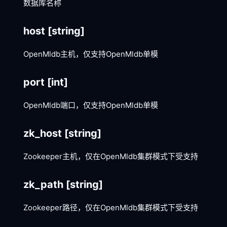
数据库名称
host
[string]
OpenMldb主机，仅支持OpenMldb单模
port
[int]
OpenMldb端口，仅支持OpenMldb单模
zk_host
[string]
Zookeeper主机，仅在OpenMldb集群模式下受支持
zk_path
[string]
Zookeeper路径，仅在OpenMldb集群模式下受支持