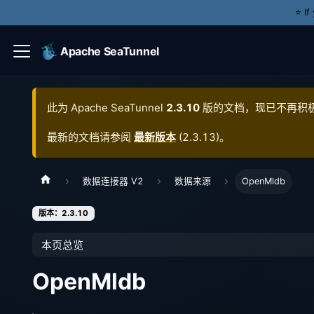
⭐️ I
Apache SeaTunnel
此为
Apache SeaTunnel
2.3.10
版的文档，现已不再积
最新的文档请参阅
最新版本
(
2.3.13
)。
数据连接器 V2
数据来源
OpenMldb
版本：2.3.10
本页总览
OpenMldb