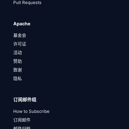
Pull Requests
Apache
基金会
许可证
活动
赞助
致谢
隐私
订阅邮件组
How to Subscribe
订阅邮件
邮件归档