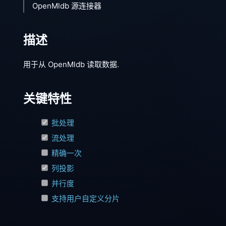
OpenMldb 源连接器
描述
用于从 OpenMldb 读取数据.
关键特性
批处理
流处理
精确一次
列投影
并行度
支持用户自定义分片