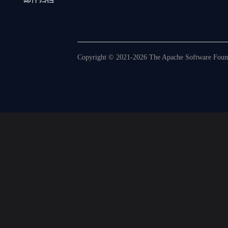
Copyright © 2021-2026 The Apache Software Founda