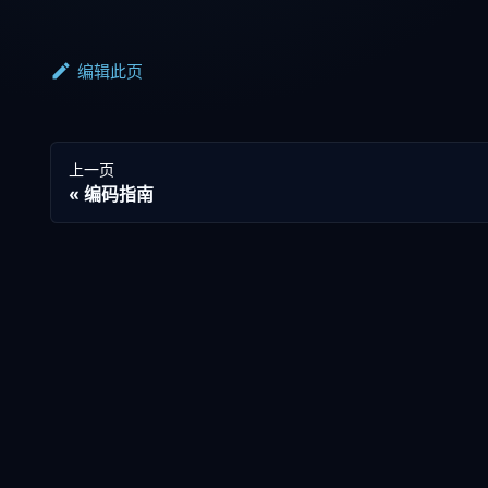
编辑此页
上一页
编码指南