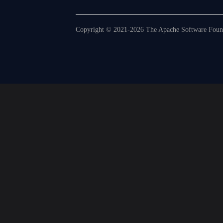
Copyright © 2021-2026 The Apache Software Founda