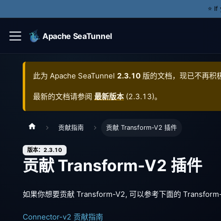
⭐️ I
Apache SeaTunnel
此为
Apache SeaTunnel
2.3.10
版的文档，现已不再积
最新的文档请参阅
最新版本
(
2.3.13
)。
贡献指南
贡献 Transform-V2 插件
版本：2.3.10
贡献 Transform-V2 插件
如果你想要贡献 Transform-V2, 可以参考下面的 Trans
Connector-v2 贡献指南