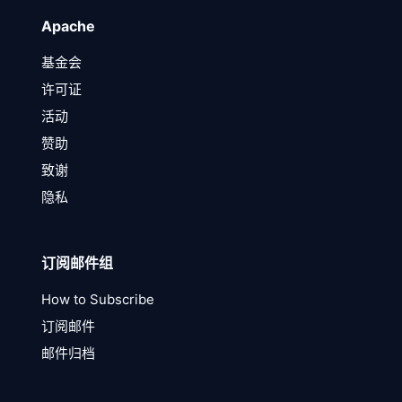
Apache
基金会
许可证
活动
赞助
致谢
隐私
订阅邮件组
How to Subscribe
订阅邮件
邮件归档