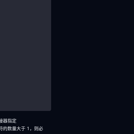
连接器指定
任意运算符的数量大于 1，则必