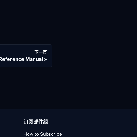
下一页
 Reference Manual
订阅邮件组
How to Subscribe