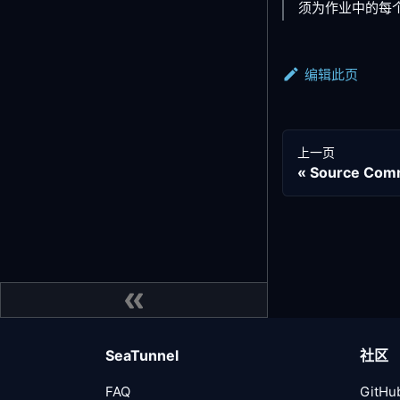
须为作业中的每
编辑此页
上一页
Source Com
SeaTunnel
社区
FAQ
GitHu