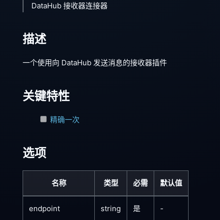
DataHub 接收器连接器
描述
一个使用向 DataHub 发送消息的接收器插件
关键特性
精确一次
选项
名称
类型
必需
默认值
endpoint
string
是
-