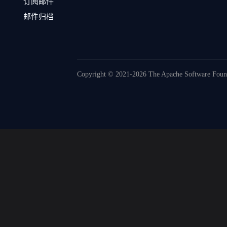
订阅邮件
邮件归档
Copyright © 2021-2026 The Apache Software Founda