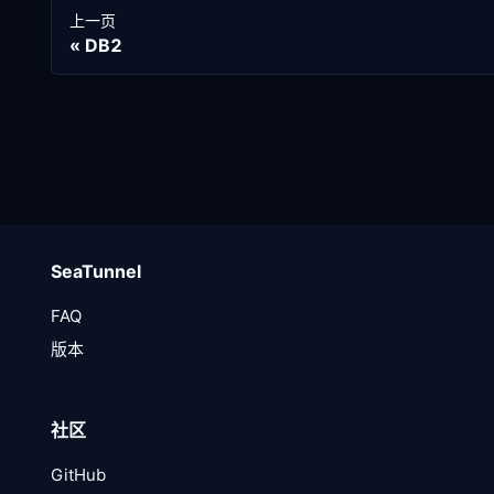
上一页
DB2
SeaTunnel
FAQ
版本
社区
GitHub