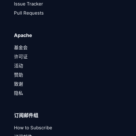
Issue Tracker
Pull Requests
Apache
基金会
许可证
活动
赞助
致谢
隐私
订阅邮件组
How to Subscribe