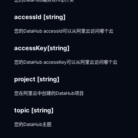
accessId
[string]
您的DataHub accessId可以从阿里云访问哪个云
accessKey
[string]
您的DataHub accessKey可以从阿里云访问哪个云
project
[string]
您在阿里云中创建的DataHub项目
topic
[string]
您的DataHub主题