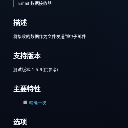
Email 数据接收器
描述
将接收的数据作为文件发送到电子邮件
支持版本
测试版本:1.5.6(供参考)
主要特性
精确一次
选项