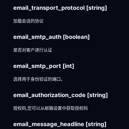
email_transport_protocol
[string]
加载会话的协议
email_smtp_auth
[boolean]
是否对客户进行认证
email_smtp_port
[int]
选择用于身份验证的端口。
email_authorization_code
[string]
授权码,您可以从邮箱设置中获取授权码
email_message_headline
[string]