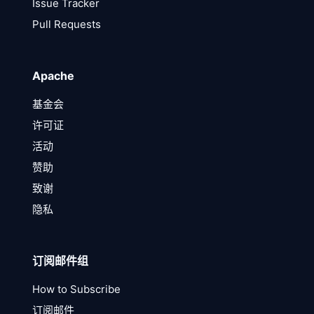
Issue Tracker
Pull Requests
Apache
基金会
许可证
活动
赞助
致谢
隐私
订阅邮件组
How to Subscribe
订阅邮件