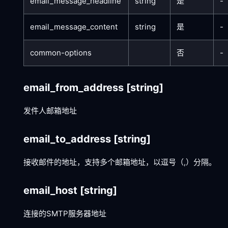
email_message_headline
string
是
-
email_message_content
string
是
-
common-options
否
-
email_from_address
[string]
发件人邮箱地址
email_to_address
[string]
接收邮件的地址，支持多个邮箱地址，以逗号（,）分隔。
email_host
[string]
连接的SMTP服务器地址