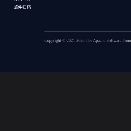
邮件归档
Copyright © 2021-2026 The Apache Software Founda