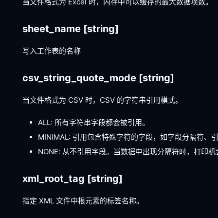
当文件格式为 Excel 时，内存中可以缓存的最大数据项数。
sheet_name
[string]
写入工作表的名称
csv_string_quote_mode
[string]
当文件格式为 CSV 时，CSV 的字符串引用模式。
ALL: 所有字符串字段都会被引用。
MINIMAL: 引用包含特殊字符的字段，如字段分隔符
NONE: 从不引用字段。当数据中出现分隔符时，打
xml_root_tag
[string]
指定 XML 文件中根元素的标签名称。