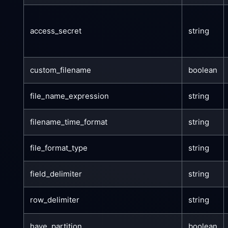
access_secret
string
custom_filename
boolean
file_name_expression
string
filename_time_format
string
file_format_type
string
field_delimiter
string
row_delimiter
string
have_partition
boolean