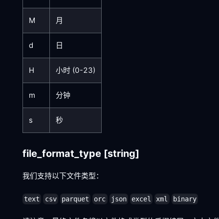
M
月
d
日
H
小时 (0-23)
m
分钟
s
秒
file_format_type
[string]
我们支持以下文件类型：
text
csv
parquet
orc
json
excel
xml
binary