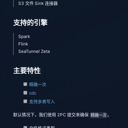
S3 文件 Sink 连接器
支持的引擎
Spark
Flink
SeaTunnel Zeta
主要特性
精确一次
cdc
支持多表写入
默认情况下，我们使用 2PC 提交来确保
。
精确一次