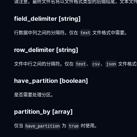
请注意，最终文件名将以文件格式类型的后缀结尾，文本文
field_delimiter
[string]
行数据中列之间的分隔符。仅在
文件格式中需要。
text
row_delimiter
[string]
文件中行之间的分隔符。仅在
、
、
文件格式
text
csv
json
have_partition
[boolean]
是否需要处理分区。
partition_by
[array]
仅当
为
时使用。
have_partition
true