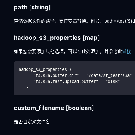
path
[string]
存储数据文件的路径，支持变量替换。例如：path=/test/${database
hadoop_s3_properties
[map]
如果您需要添加其他选项，可以在此处添加，并参考此
链接
hadoop_s3_properties {
      "fs.s3a.buffer.dir" = "/data/st_test/s3a"
      "fs.s3a.fast.upload.buffer" = "disk"
   }
custom_filename
[boolean]
是否自定义文件名