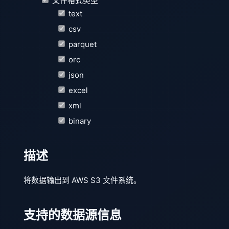
文件格式类型
text
csv
parquet
orc
json
excel
xml
binary
描述
将数据输出到 AWS S3 文件系统。
支持的数据源信息