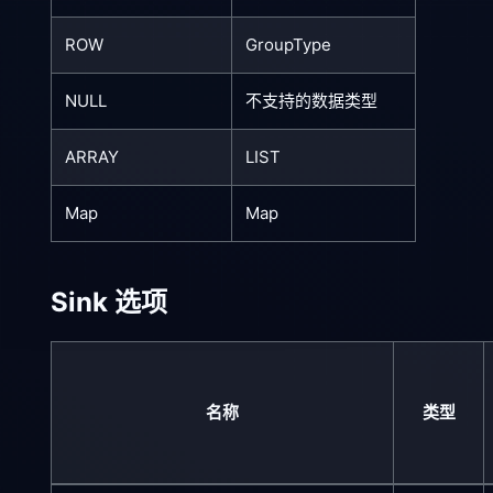
ROW
GroupType
NULL
不支持的数据类型
ARRAY
LIST
Map
Map
Sink 选项
名称
类型