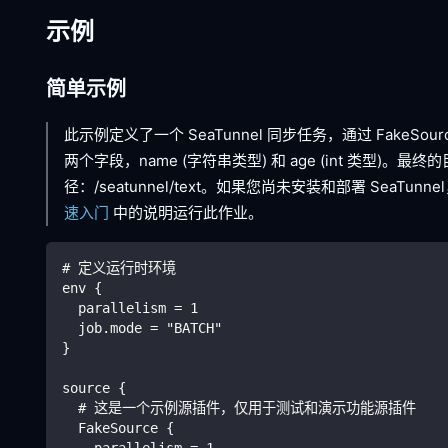
示例
简单示例
此示例定义了一个 SeaTunnel 同步任务，通过 FakeSourc
两个字段，name (字符串类型) 和 age (int 类型
径：/seatunnel/text。如果您尚未安装和部署 SeaTun
速入门
中的说明运行此作业。
# 定义运行时环境
env {
  parallelism = 1
  job.mode = "BATCH"
}
source {
  # 这是一个示例源插件，仅用于测试和演示功能源插件
  FakeSource {