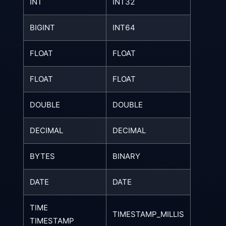
INT
INT32
BIGINT
INT64
FLOAT
FLOAT
FLOAT
FLOAT
DOUBLE
DOUBLE
DECIMAL
DECIMAL
BYTES
BINARY
DATE
DATE
TIME
TIMESTAMP_MILLIS
TIMESTAMP