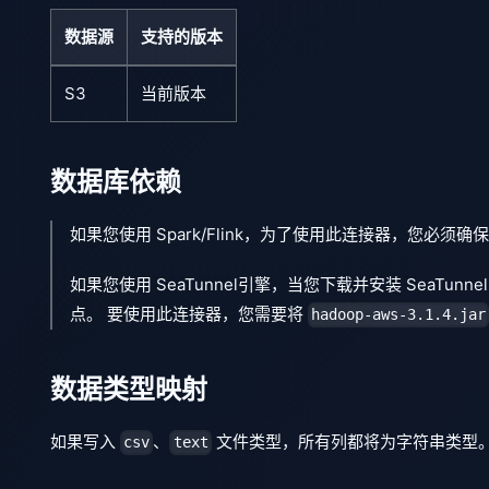
数据源
支持的版本
S3
当前版本
数据库依赖
如果您使用 Spark/Flink，为了使用此连接器，您必须确保您的 
如果您使用 SeaTunnel引擎，当您下载并安装 SeaTunn
点。 要使用此连接器，您需要将
hadoop-aws-3.1.4.jar
数据类型映射
如果写入
、
文件类型，所有列都将为字符串类型
csv
text