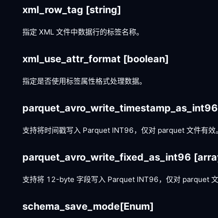
xml_row_tag
[string]
指定 XML 文件中数据行的标签名称。
xml_use_attr_format
[boolean]
指定是否使用标签属性格式处理数据。
parquet_avro_write_timestamp_as_int9
支持将时间戳写入 Parquet INT96，仅对 parquet 文件有效
parquet_avro_write_fixed_as_int96
[arra
支持将 12-byte 字段写入 Parquet INT96，仅对 parque
schema_save_mode
[Enum]