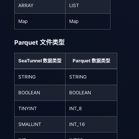
ARRAY
LIST
Map
Map
Parquet 文件类型
SeaTunnel 数据类型
Parquet 数据类型
STRING
STRING
BOOLEAN
BOOLEAN
TINYINT
INT_8
SMALLINT
INT_16