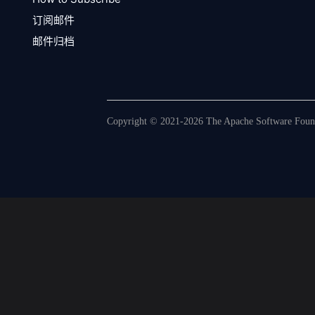
订阅邮件
邮件归档
Copyright © 2021-2026 The Apache Software Founda