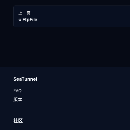
上一页
FtpFile
SeaTunnel
FAQ
版本
社区