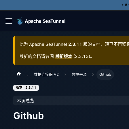
⭐️ I
Apache SeaTunnel
此为
Apache SeaTunnel
2.3.11
版的文档，现已不再积
最新的文档请参阅
最新版本
(
2.3.13
)。
数据连接器 V2
数据来源
Github
版本：2.3.11
本页总览
Github