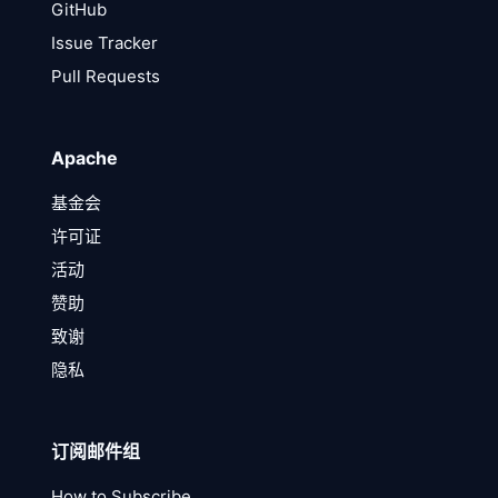
GitHub
Issue Tracker
Pull Requests
Apache
基金会
许可证
活动
赞助
致谢
隐私
订阅邮件组
How to Subscribe