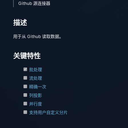
Github 源连接器
描述
用于从 Github 读取数据。
关键特性
批处理
流处理
精确一次
列投影
并行度
支持用户自定义分片