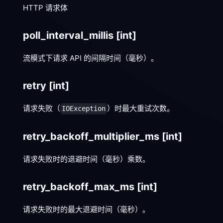
HTTP 请求体
poll_interval_millis
[int]
流模式下请求 API 的间隔时间（毫秒）。
retry
[int]
请求失败（
）时最大重试次数。
IOException
retry_backoff_multiplier_ms
[int]
请求失败时的退避时间（毫秒）乘数。
retry_backoff_max_ms
[int]
请求失败时的最大退避时间（毫秒）。