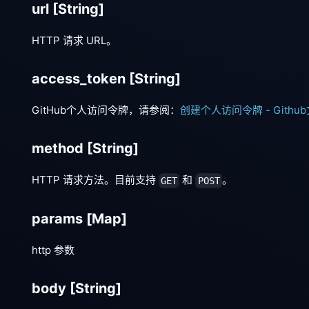
url
[String]
HTTP 请求 URL。
access_token
[String]
GitHub个人访问令牌，请参阅：
创建个人访问令牌 - Githu
method
[String]
HTTP 请求方法。目前支持
和
。
GET
POST
params
[Map]
http 参数
body
[String]