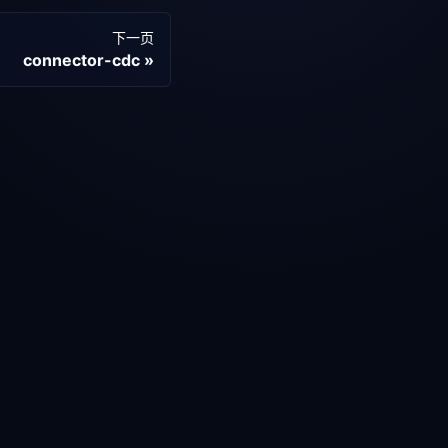
下一页
connector-cdc