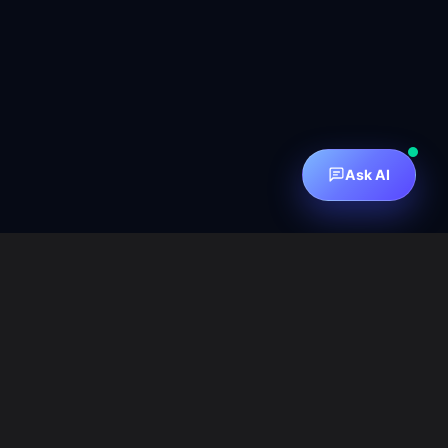
Ask AI
订阅邮件组
How to Subscribe
订阅邮件
邮件归档