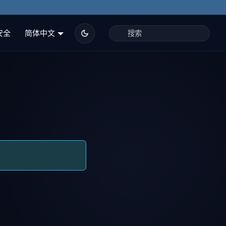
安全
简体中文