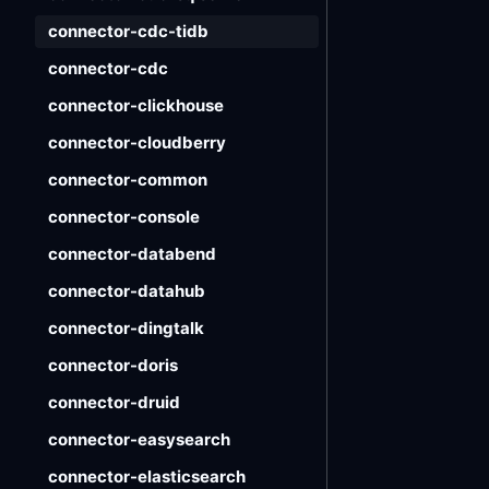
connector-cdc-tidb
connector-cdc
connector-clickhouse
connector-cloudberry
connector-common
connector-console
connector-databend
connector-datahub
connector-dingtalk
connector-doris
connector-druid
connector-easysearch
connector-elasticsearch