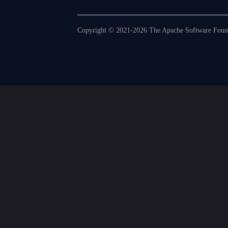
Copyright © 2021-2026 The Apache Software Founda