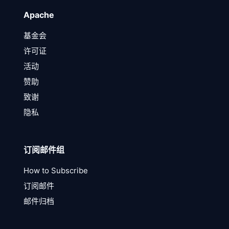
Apache
基金会
许可证
活动
赞助
致谢
隐私
订阅邮件组
How to Subscribe
订阅邮件
邮件归档