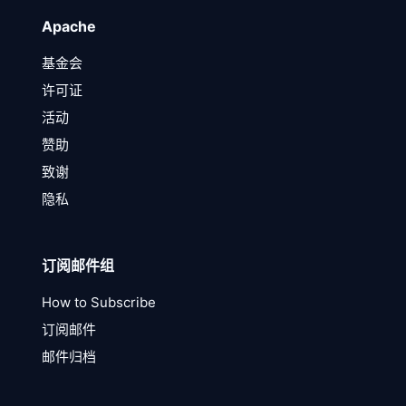
Apache
基金会
许可证
活动
赞助
致谢
隐私
订阅邮件组
How to Subscribe
订阅邮件
邮件归档