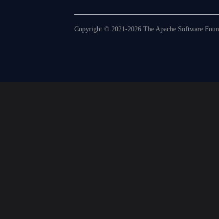
Copyright © 2021-2026 The Apache Software Founda