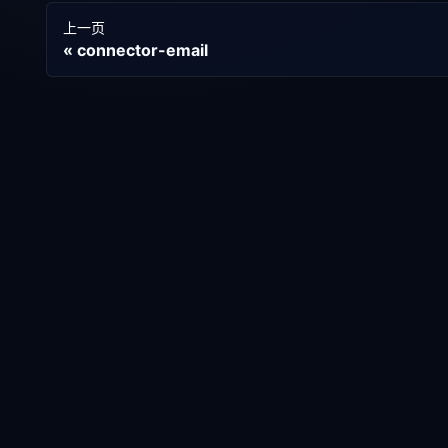
上一页
connector-email