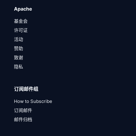
Apache
基金会
许可证
活动
赞助
致谢
隐私
订阅邮件组
How to Subscribe
订阅邮件
邮件归档