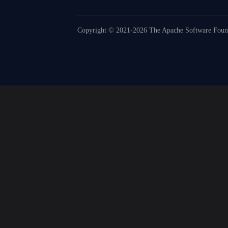
Copyright © 2021-2026 The Apache Software Founda