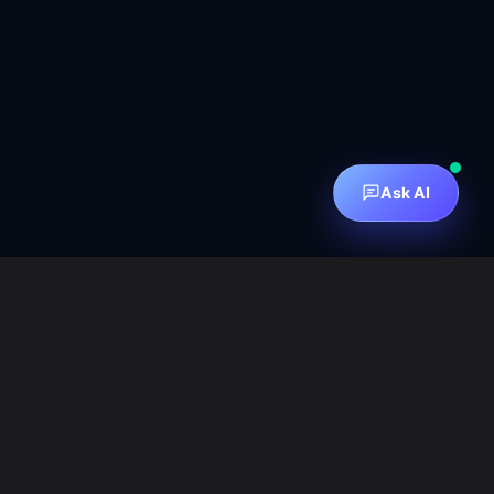
Ask AI
订阅邮件组
How to Subscribe
订阅邮件
邮件归档