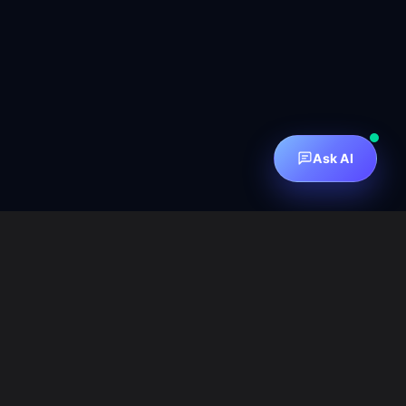
Ask AI
订阅邮件组
How to Subscribe
订阅邮件
邮件归档