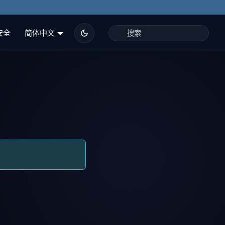
安全
简体中文