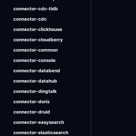
connector-cdc-tidb
connector-cdc
connector-clickhouse
connector-cloudberry
connector-common
connector-console
connector-databend
connector-datahub
connector-dingtalk
connector-doris
connector-druid
connector-easysearch
connector-elasticsearch