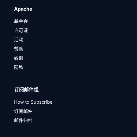
Apache
基金会
许可证
活动
赞助
致谢
隐私
订阅邮件组
How to Subscribe
订阅邮件
邮件归档