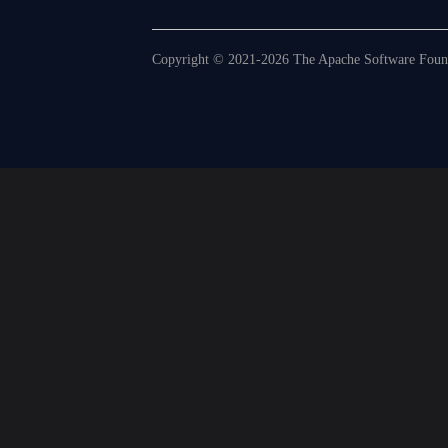
Copyright © 2021-2026 The Apache Software Founda