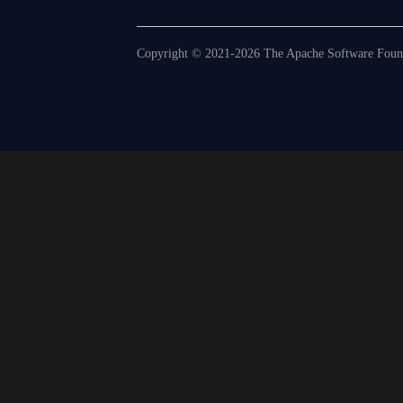
Copyright © 2021-2026 The Apache Software Founda