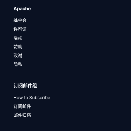
Apache
基金会
许可证
活动
赞助
致谢
隐私
订阅邮件组
How to Subscribe
订阅邮件
邮件归档