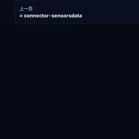
上一页
connector-sensorsdata