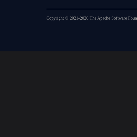
Copyright © 2021-2026 The Apache Software Founda