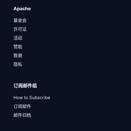
Apache
基金会
许可证
活动
赞助
致谢
隐私
订阅邮件组
How to Subscribe
订阅邮件
邮件归档