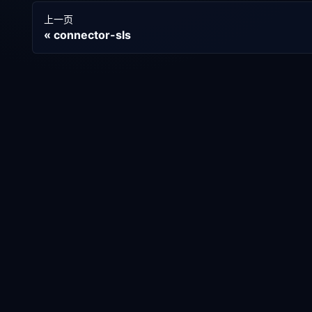
上一页
connector-sls