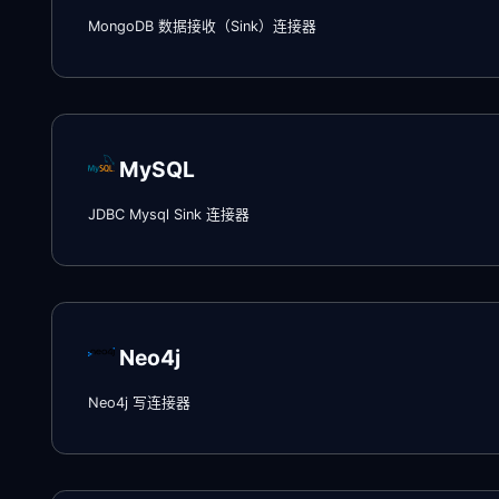
MongoDB 数据接收（Sink）连接器
MySQL
JDBC Mysql Sink 连接器
Neo4j
Neo4j 写连接器