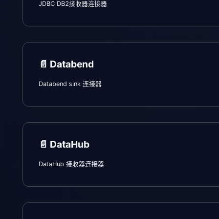
JDBC DB2接收器连接器
📄️
Databend
Databend sink 连接器
📄️
DataHub
DataHub 接收器连接器