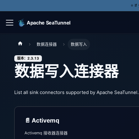
⭐️ I
Apache SeaTunnel
数据连接器
数据写入
版本：2.3.13
数据写入连接器
List all sink connectors supported by Apache SeaTunnel.
📄️
Activemq
Activemq 接收器连接器