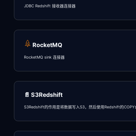
JDBC Redshift 接收器连接器
RocketMQ
RocketMQ sink 连接器
📄️
S3Redshift
S3Redshift的作用是将数据写入S3，然后使用Redshift的COP