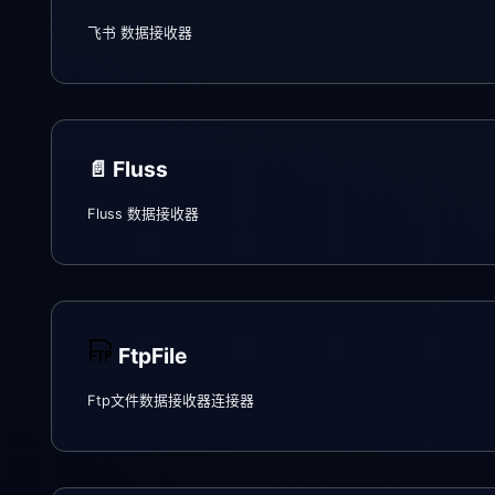
飞书 数据接收器
📄️
Fluss
Fluss 数据接收器
FtpFile
Ftp文件数据接收器连接器