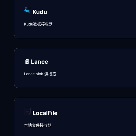
Kudu
Kudu数据接收器
📄️
Lance
Lance sink 连接器
LocalFile
本地文件接收器