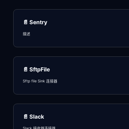
📄️
Sentry
描述
📄️
SftpFile
Sftp file Sink 连接器
📄️
Slack
Slack 接收器连接器