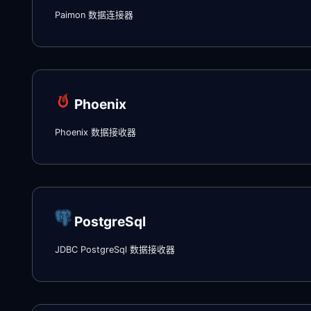
Paimon 数据连接器
Phoenix
Phoenix 数据接收器
PostgreSql
JDBC PostgreSql 数据接收器