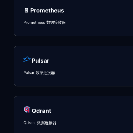
📄️
Prometheus
Prometheus 数据接收器
Pulsar
Pulsar 数据连接器
Qdrant
Qdrant 数据连接器