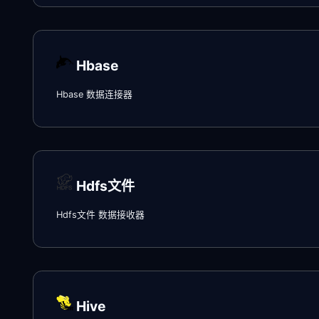
Hbase
Hbase 数据连接器
Hdfs文件
Hdfs文件 数据接收器
Hive