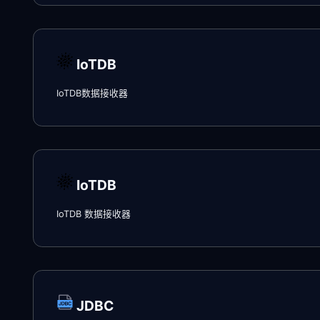
IoTDB
IoTDB数据接收器
IoTDB
IoTDB 数据接收器
JDBC