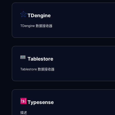
TDengine
TDengine 数据接收器
Tablestore
Tablestore 数据接收器
Typesense
描述