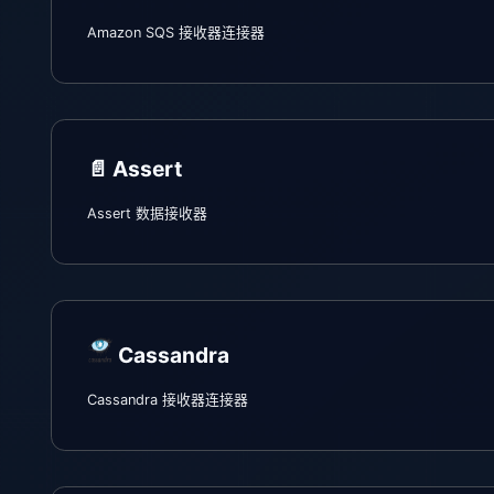
Amazon SQS 接收器连接器
📄️
Assert
Assert 数据接收器
Cassandra
Cassandra 接收器连接器