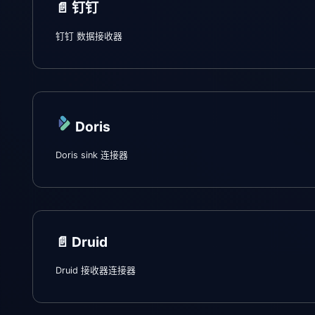
📄️
钉钉
钉钉 数据接收器
Doris
Doris sink 连接器
📄️
Druid
Druid 接收器连接器