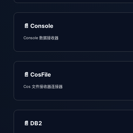
📄️
Console
Console 数据接收器
📄️
CosFile
Cos 文件接收器连接器
📄️
DB2