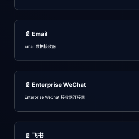
📄️
Email
Email 数据接收器
📄️
Enterprise WeChat
Enterprise WeChat 接收器连接器
📄️
飞书