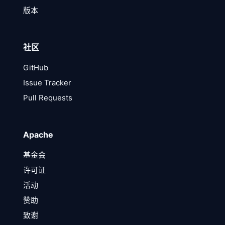
版本
社区
GitHub
Issue Tracker
Pull Requests
Apache
基金会
许可证
活动
赞助
致谢