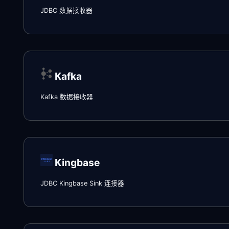
JDBC 数据接收器
Kafka
Kafka 数据接收器
Kingbase
JDBC Kingbase Sink 连接器