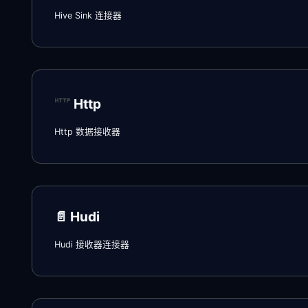
Hive Sink 连接器
Http
Http 数据接收器
📄️
Hudi
Hudi 接收器连接器