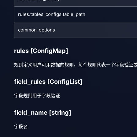
rules.tables_configs.table_path
common-options
rules
[ConfigMap]
规则定义用户可用数据的规则。每个规则代表一个字段验证
field_rules
[ConfigList]
字段规则用于字段验证
field_name
[string]
字段名