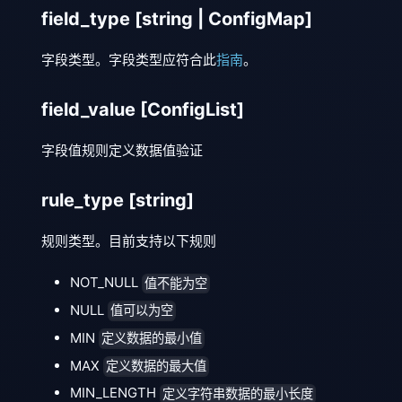
field_type
[string | ConfigMap]
字段类型。字段类型应符合此
指南
。
field_value
[ConfigList]
字段值规则定义数据值验证
rule_type
[string]
规则类型。目前支持以下规则
NOT_NULL
值不能为空
NULL
值可以为空
MIN
定义数据的最小值
MAX
定义数据的最大值
MIN_LENGTH
定义字符串数据的最小长度