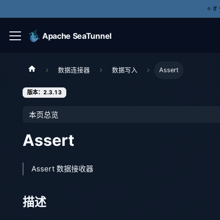
⭐️ I
Apache SeaTunnel
数据连接器
数据写入
Assert
版本：2.3.13
本页总览
Assert
Assert 数据接收器
描述