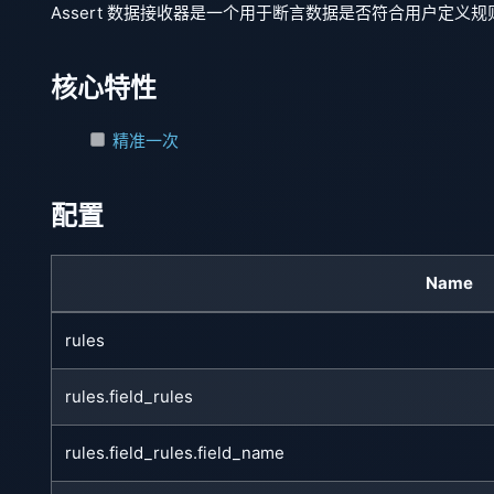
Assert 数据接收器是一个用于断言数据是否符合用户定
核心特性
精准一次
配置
Name
rules
rules.field_rules
rules.field_rules.field_name