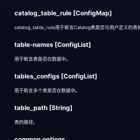
catalog_table_rule
[ConfigMap]
catalog_table_rule用于断言Catalog表是否与用户定义的
table-names
[ConfigList]
用于断言表是否在数据中。
tables_configs
[ConfigList]
用于断言多个表是否在数据中。
table_path
[String]
表的路径。
common options