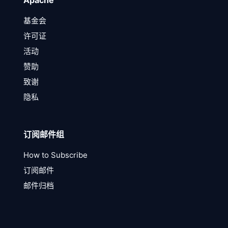
Apache
基金会
许可证
活动
赞助
致谢
隐私
订阅邮件组
How to Subscribe
订阅邮件
邮件归档