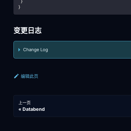
 }
}
变更日志
Change Log
编辑此页
上一页
Databend