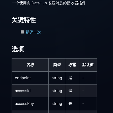
一个使用向 DataHub 发送消息的接收器插件
关键特性
精确一次
选项
名称
类型
必需
默认值
endpoint
string
是
-
accessId
string
是
-
accessKey
string
是
-