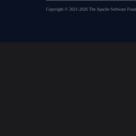
Copyright © 2021-2026 The Apache Software Founda