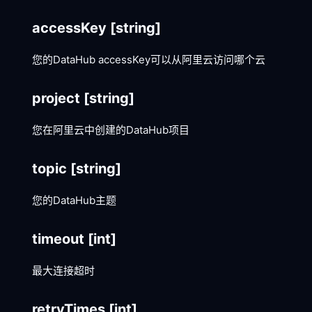
accessKey
[string]
您的DataHub accessKey可以从阿里云访问哪个云
project
[string]
您在阿里云中创建的DataHub项目
topic
[string]
您的DataHub主题
timeout
[int]
最大连接超时
retryTimes
[int]