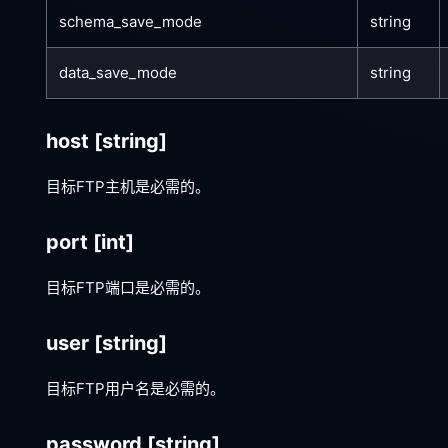
schema_save_mode
string
data_save_mode
string
host
[string]
目标FTP主机是必需的。
port
[int]
目标FTP端口是必需的。
user
[string]
目标FTP用户名是必需的。
password
[string]