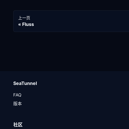
上一页
Fluss
SeaTunnel
FAQ
版本
社区