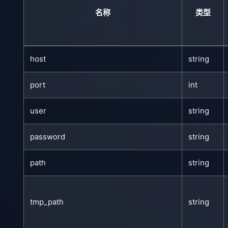
名称
类型
host
string
port
int
user
string
password
string
path
string
tmp_path
string