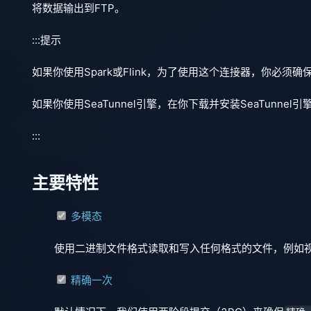
将数据输出到FTP。
:::提示
如果你使用Spark或Flink，为了使用这个连接器，你必须确保你
如果你使用SeaTunnel引擎，在你下载并安装SeaTunnel引擎
:::
主要特性
多模态
使用二进制文件格式读取和写入任何格式的文件，例如
精确一次