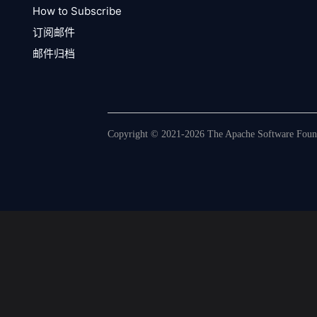
How to Subscribe
订阅邮件
邮件归档
Copyright © 2021-2026 The Apache Software Founda