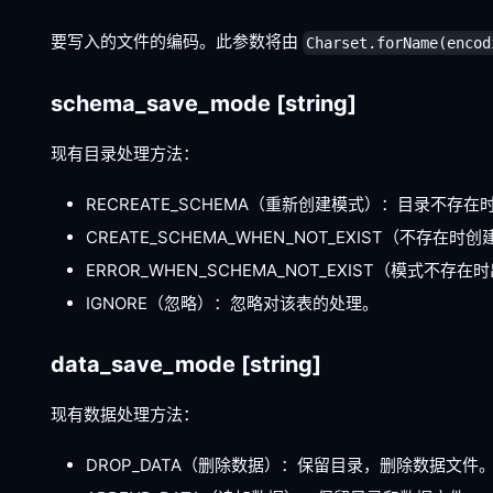
要写入的文件的编码。此参数将由
Charset.forName(encod
schema_save_mode
[string]
现有目录处理方法：
RECREATE_SCHEMA（重新创建模式）：目录不
CREATE_SCHEMA_WHEN_NOT_EXIST（
ERROR_WHEN_SCHEMA_NOT_EXIST（模式
IGNORE（忽略）：忽略对该表的处理。
data_save_mode
[string]
现有数据处理方法：
DROP_DATA（删除数据）：保留目录，删除数据文件