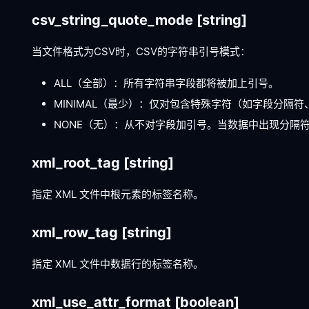
csv_string_quote_mode
[string]
当文件格式为CSV时，CSV的字符串引号模式：
ALL（全部）：所有字符串字段都将被加上引号。
MINIMAL（最少）：仅对包含特殊字符（如字段分隔
NONE（无）：从不对字段加引号。当数据中出现分隔
xml_root_tag
[string]
指定 XML 文件中根元素的标签名称。
xml_row_tag
[string]
指定 XML 文件中数据行的标签名称。
xml_use_attr_format
[boolean]