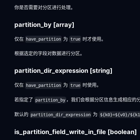
你是否需要对分区进行处理。
partition_by
[array]
仅在
为
时才使用。
have_partition
true
根据选定的字段对数据进行分区。
partition_dir_expression
[string]
仅在
为
时使用。
have_partition
true
若指定了
，我们会根据分区信息生成相应的
partition_by
默认的
为
partition_dir_expression
${k0}=${v0}/${k1
is_partition_field_write_in_file
[boolean]