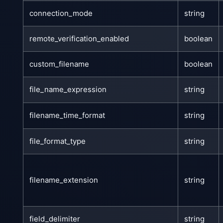
connection_mode
string
remote_verification_enabled
boolean
custom_filename
boolean
file_name_expression
string
filename_time_format
string
file_format_type
string
filename_extension
string
field_delimiter
string