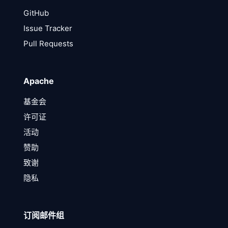
GitHub
Issue Tracker
Pull Requests
Apache
基金会
许可证
活动
赞助
致谢
隐私
订阅邮件组