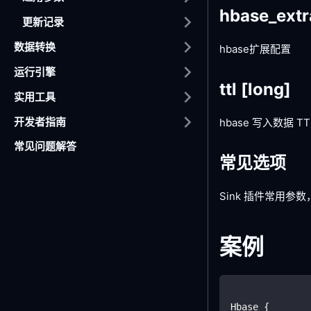
hbase_extr
更新记录
数据转换
hbase扩展配置
运行引擎
ttl
[long]
实用工具
开发者指南
hbase 写入数据
常见问题解答
常见选项
Sink 插件常用参数
案例
Hbase {