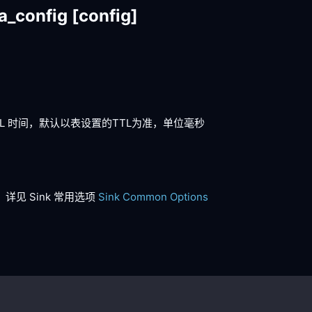
a_config
[config]
 TTL 时间，默认以表设置的TTL为准，单位毫秒
，详见 Sink 常用选项
Sink Common Options