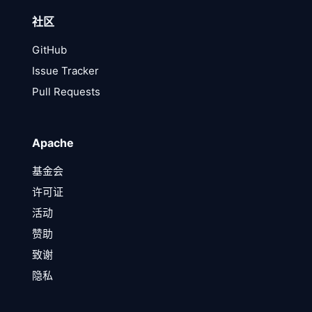
社区
GitHub
Issue Tracker
Pull Requests
Apache
基金会
许可证
活动
赞助
致谢
隐私