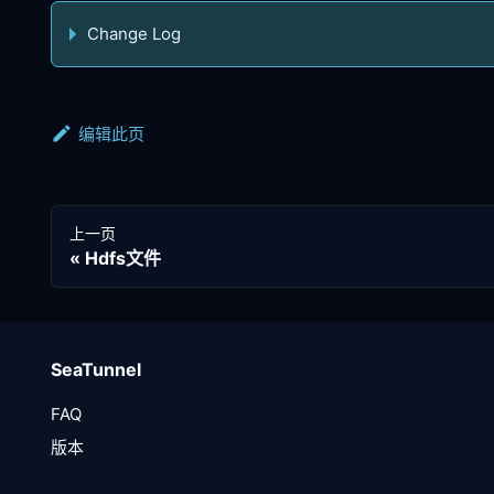
Change Log
编辑此页
上一页
Hdfs文件
SeaTunnel
FAQ
版本