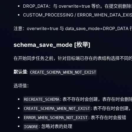
DROP_DATA：与 overwrite=true 等价
CUSTOM_PROCESSING / ERROR_WHEN_DATA_
注意：overwrite=true 与 data_save_mode=DR
schema_save_mode
[枚举]
在开始同步任务之前，针对目标端已存在的表结构选择不同
默认值
:
CREATE_SCHEMA_WHEN_NOT_EXIST
选项值：
: 表不存在时会创建，表存在时会删
RECREATE_SCHEMA
: 表不存在时会创建
CREATE_SCHEMA_WHEN_NOT_EXIST
: 表不存在时会报错
ERROR_WHEN_SCHEMA_NOT_EXIST
: 忽略对表的处理
IGNORE