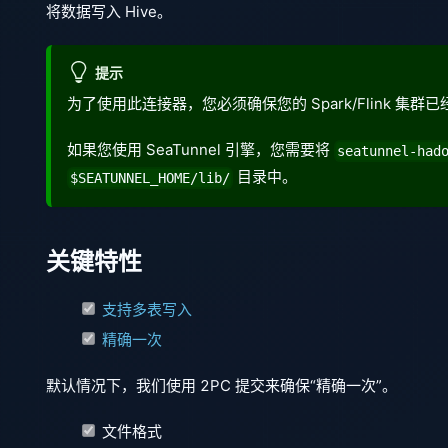
将数据写入 Hive。
提示
为了使用此连接器，您必须确保您的 Spark/Flink 集群已经集成
如果您使用 SeaTunnel 引擎，您需要将
seatunnel-had
目录中。
$SEATUNNEL_HOME/lib/
关键特性
支持多表写入
精确一次
默认情况下，我们使用 2PC 提交来确保“精确一次”。
文件格式