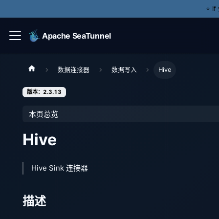
⭐️ I
Apache SeaTunnel
数据连接器
数据写入
Hive
版本：2.3.13
本页总览
Hive
Hive Sink 连接器
描述