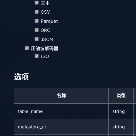
文本
CSV
Parquet
ORC
JSON
压缩编解码器
LZO
选项
名称
类型
table_name
string
metastore_uri
string