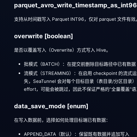
parquet_avro_write_timestamp_as_int9
支持从时间戳写入 Parquet INT96，仅对 parquet 文件有效
overwrite
[boolean]
是否以覆盖写入（Overwrite）方式写入 Hive。
批模式（BATCH）：在提交前删除目标路径中已有数
流模式（STREAMING）：在启用 checkpoint 的流式
失，SeaTunnel 会对每个目标目录（表目录/分区目
effort，可能会被跳过，因此不保证严格的“全量覆盖”
data_save_mode
[enum]
在写入数据前，选择如何处理目标端已有数据：
APPEND_DATA（默认）：保留既有数据并追加写入