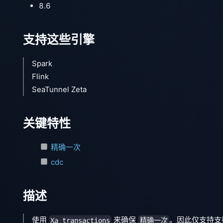
8.6
支持这些引擎
Spark
Flink
SeaTunnel Zeta
关键特性
精确一次
cdc
描述
使用
来确保
。因此仅支持
Xa transactions
精确一次