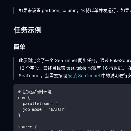
如果未设置 partition_column，它将以单并发运行，如果
任务示例
简单
此示例定义了一个 SeaTunnel 同步任务，通过 FakeSourc
12 个字段。最终目标表 test_table 也将有 16 行数据。
SeaTunnel，您需要按照
安装 SeaTunnel
中的说明进行
# 定义运行时环境
env {
  parallelism = 1
  job.mode = "BATCH"
}
source {