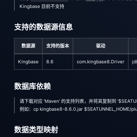
Kingbase 目前不支持
支持的数据源信息
数据源
支持的版本
驱动
Kingbase
8.6
com.kingbase8.Driver
jd
数据库依赖
请下载对应 'Maven' 的支持列表，并将其复制到 '$SEATUNNEL_
例如：cp kingbase8-8.6.0.jar $SEATUNNEL_HOME/plugi
数据类型映射