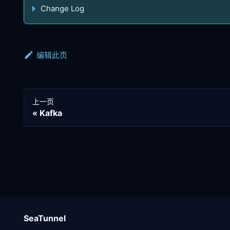
Change Log
编辑此页
上一页
Kafka
SeaTunnel