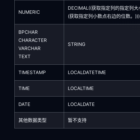
DECIMAL((获取指定列的指定列大小
NUMERIC
(获取指定列小数点右边的位数。)))
BPCHAR
CHARACTER
STRING
VARCHAR
TEXT
TIMESTAMP
LOCALDATETIME
TIME
LOCALTIME
DATE
LOCALDATE
其他数据类型
暂不支持