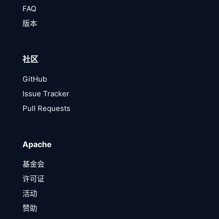
FAQ
版本
社区
GitHub
Issue Tracker
Pull Requests
Apache
基金会
许可证
活动
赞助