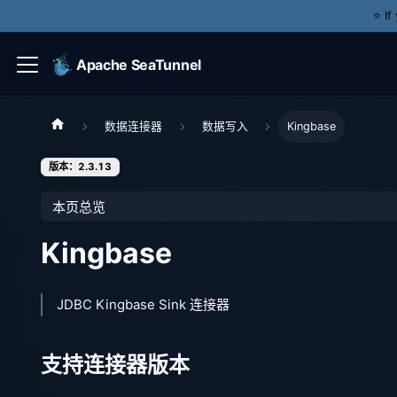
⭐️ I
Apache SeaTunnel
数据连接器
数据写入
Kingbase
版本：2.3.13
本页总览
Kingbase
JDBC Kingbase Sink 连接器
支持连接器版本