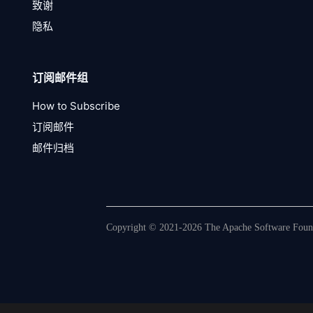
致谢
隐私
订阅邮件组
How to Subscribe
订阅邮件
邮件归档
Copyright © 2021-2026 The Apache Software Founda