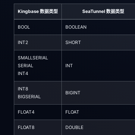
Kingbase 数据类型
SeaTunnel 数据类型
BOOL
BOOLEAN
INT2
SHORT
SMALLSERIAL
SERIAL
INT
INT4
INT8
BIGINT
BIGSERIAL
FLOAT4
FLOAT
FLOAT8
DOUBLE