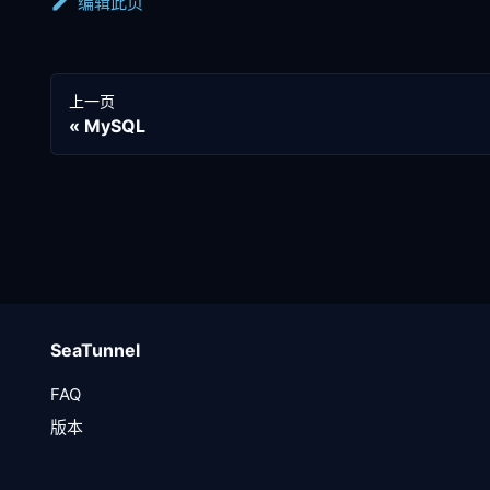
编辑此页
上一页
MySQL
SeaTunnel
FAQ
版本