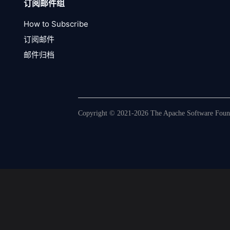
订阅邮件组
How to Subscribe
订阅邮件
邮件归档
Copyright © 2021-2026 The Apache Software Founda