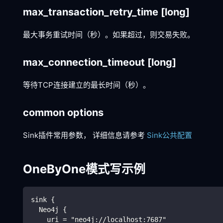
max_transaction_retry_time
[long]
最大事务重试时间（秒）。如果超过，则交易失败。
max_connection_timeout
[long]
等待TCP连接建立的最长时间（秒）。
common options
Sink插件常用参数， 详细信息请参考
Sink公共配置
OneByOne模式写示例
sink {
  Neo4j {
    uri = "neo4j://localhost:7687"