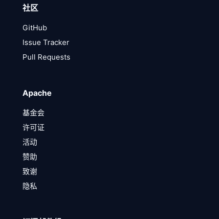
社区
GitHub
Issue Tracker
Pull Requests
Apache
基金会
许可证
活动
赞助
致谢
隐私