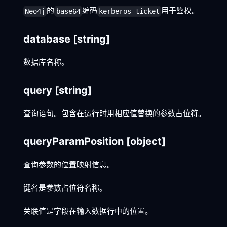
的
编码
用于鉴权。
Neo4j
base64
kerberos ticket
database
[string]
数据库名称。
query
[string]
查询语句。包含在运行时用相应值替换的参数占位符。
queryParamPosition
[object]
查询参数的位置映射信息。
键名是参数占位符名称。
关联值是字段在输入数据行中的位置。