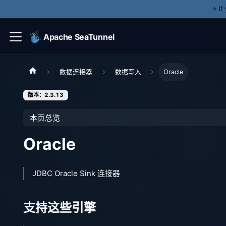
⭐️ I
Apache SeaTunnel
数据连接器
数据写入
Oracle
版本：2.3.13
本页总览
Oracle
JDBC Oracle Sink 连接器
支持这些引擎