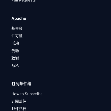
Pull Requests
Apache
基金会
许可证
活动
赞助
致谢
隐私
订阅邮件组
How to Subscribe
订阅邮件
邮件归档