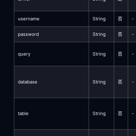
username
String
否
-
password
String
否
-
query
String
否
-
database
String
否
-
table
String
否
-