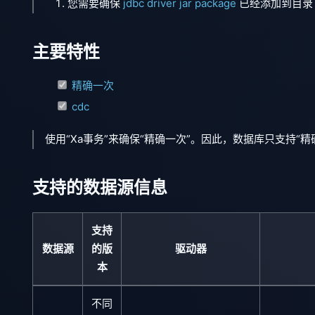
您需要确保
jdbc driver jar package
已经添加到目
主要特性
精确一次
cdc
使用“Xa事务”来确保“精确一次”。因此，数据库只支持“精
支持的数据源信息
支持
数据源
的版
驱动器
本
不同