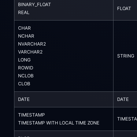
BINARY_FLOAT
FLOAT
REAL
CHAR
NCHAR
NVARCHAR2
VARCHAR2
STRING
LONG
ROWID
NCLOB
CLOB
DATE
DATE
TIMESTAMP
TIMEST
TIMESTAMP WITH LOCAL TIME ZONE