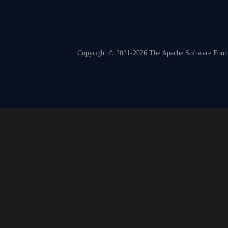
Copyright © 2021-2026 The Apache Software Founda