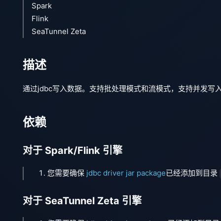
Spark
Flink
SeaTunnel Zeta
描述
通过jdbc写入数据。支持批处理模式和流模式，支持并发写入
依赖
对于 Spark/Flink 引擎
您需要确保
jdbc driver jar package
已经添加到目录
对于 SeaTunnel Zeta 引擎