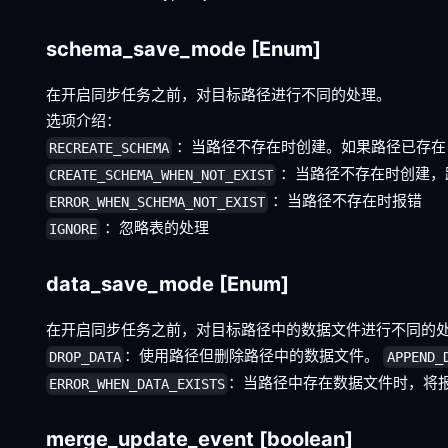
schema_save_mode
[Enum]
在开启同步任务之前，对目标路径进行不同的处理。
选项介绍：
：当路径不存在时创建。如果路径已存在
RECREATE_SCHEMA
：当路径不存在时创建，
CREATE_SCHEMA_WHEN_NOT_EXIST
：当路径不存在时报错
ERROR_WHEN_SCHEMA_NOT_EXIST
：忽略表的处理
IGNORE
data_save_mode
[Enum]
在开启同步任务之前，对目标路径中的数据文件进行不同的处
：使用路径但删除路径中的数据文件。
DROP_DATA
APPEND_
：当路径中存在数据文件时，将
ERROR_WHEN_DATA_EXISTS
merge_update_event
[boolean]