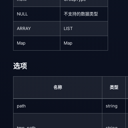
NULL
不支持的数据类型
ARRAY
LIST
Map
Map
选项
名称
类型
path
string
tmp_path
string