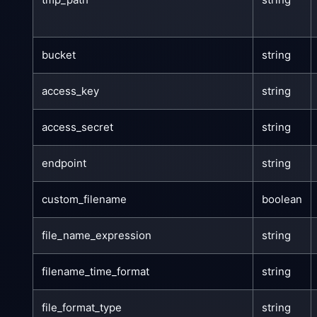
bucket
string
access_key
string
access_secret
string
endpoint
string
custom_filename
boolean
file_name_expression
string
filename_time_format
string
file_format_type
string