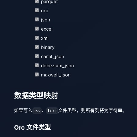
parquet
orc
json
excel
xml
binary
canal_json
debezium_json
maxwell_json
数据类型映射
如果写入
、
文件类型，则所有列将为字符串。
csv
text
Orc 文件类型