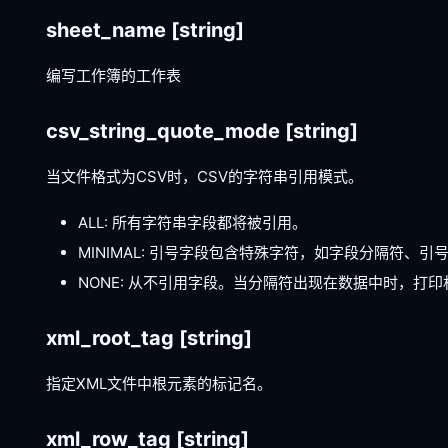
sheet_name
[string]
编写工作簿的工作表
csv_string_quote_mode
[string]
当文件格式为CSV时，CSV的字符串引用模式。
ALL: 所有字符串字段都将被引用。
MINIMAL: 引号字段包含特殊字符，如字段分隔符、
NONE: 从不引用字段。当分隔符出现在数据中时，
xml_root_tag
[string]
指定XML文件中根元素的标记名。
xml_row_tag
[string]