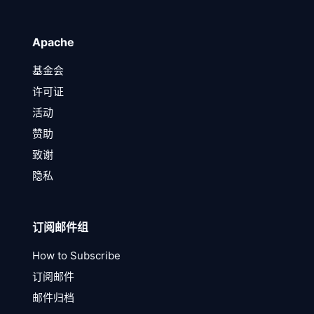
Apache
基金会
许可证
活动
赞助
致谢
隐私
订阅邮件组
How to Subscribe
订阅邮件
邮件归档