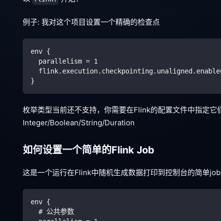
例子: 我对这个项目设置一个精确的检查点
env {
  parallelism = 1  
  flink.execution.checkpointing.unaligned.enable
}
枚举类型当前还不支持，你需要在Flink的配置文件中指定
Integer/Boolean/String/Duration
如何设置一个简单的Flink Job
这是一个运行在Flink中随机生成数据打印到控制台的简单job
env {
  # 公共参数