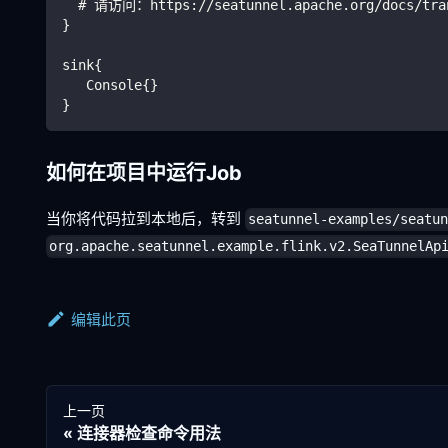
  # 请访问：https://seatunnel.apache.org/docs/tra
}
sink{
   Console{}   
}
如何在项目中运行Job
当你将代码拉到本地后，转到
seatunnel-examples/seatu
org.apache.seatunnel.example.flink.v2.SeaTunnelAp
编辑此页
上一页
连接器检查命令用法