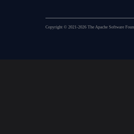
Copyright © 2021-2026 The Apache Software Founda