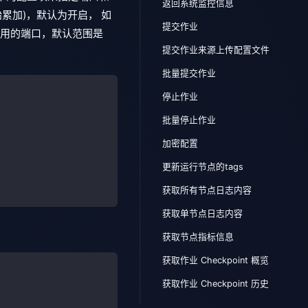
返回系统监控信息
累加)，默认为开启， 如
提交作业
用的端口，默认范围是
提交作业来源上传配置文件
批量提交作业
停止作业
批量停止作业
加密配置
更新运行节点的tags
获取所有节点日志内容
获取单节点日志内容
获取节点指标信息
获取作业 Checkpoint 概览
获取作业 Checkpoint 历史