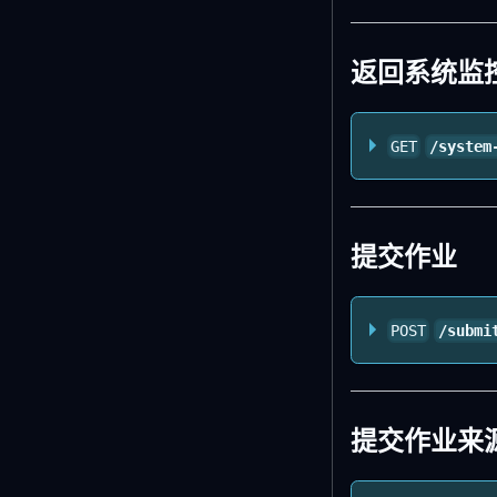
返回系统监
GET
/system
提交作业
POST
/submi
提交作业来