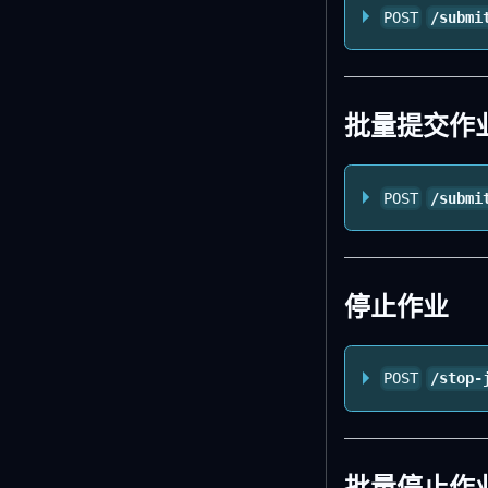
POST
/submi
批量提交作
POST
/submi
停止作业
POST
/stop-
批量停止作