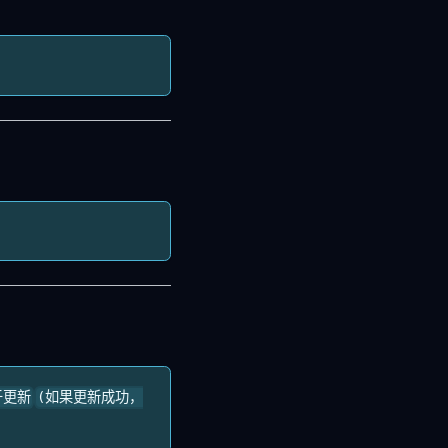
于更新
(如果更新成功，