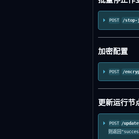
POST
/stop-
加密配置
POST
/encry
更新运行节点
POST
/update
则返回"succe