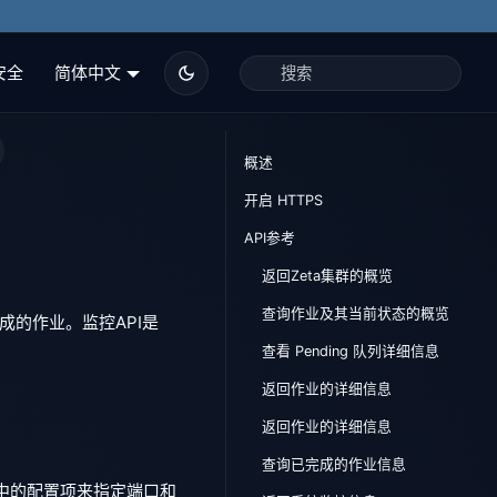
安全
简体中文
概述
开启 HTTPS
API参考
返回Zeta集群的概览
查询作业及其当前状态的概览
成的作业。监控API是
查看 Pending 队列详细信息
返回作业的详细信息
返回作业的详细信息
查询已完成的作业信息
中的配置项来指定端口和