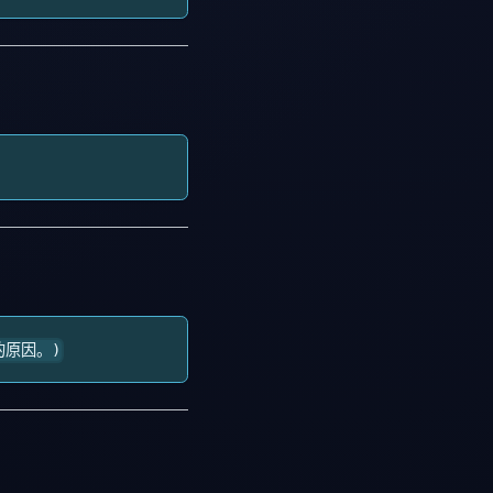
的原因。)