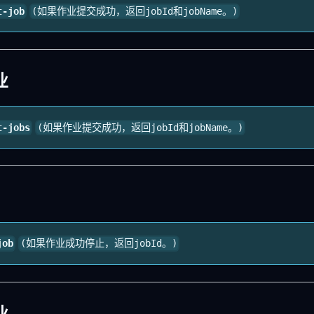
t-job
(如果作业提交成功，返回jobId和jobName。)
业
t-jobs
(如果作业提交成功，返回jobId和jobName。)
job
(如果作业成功停止，返回jobId。)
业