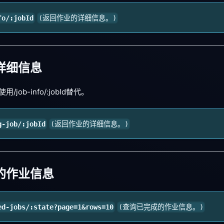
fo/:jobId
(返回作业的详细信息。)
详细信息
job-info/:jobId替代。
g-job/:jobId
(返回作业的详细信息。)
的作业信息
ed-jobs/:state?page=1&rows=10
(查询已完成的作业信息。)