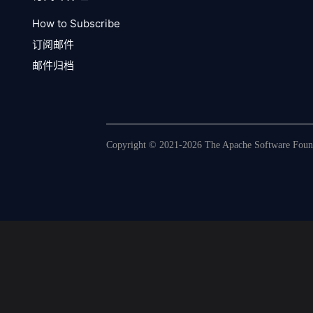
How to Subscribe
订阅邮件
邮件归档
Copyright © 2021-2026 The Apache Software Founda