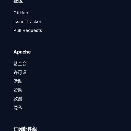
社区
GitHub
Issue Tracker
Pull Requests
Apache
基金会
许可证
活动
赞助
致谢
隐私
订阅邮件组