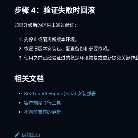
步骤 4：验证失败时回滚
如果升级后的环境未通过验证：
先停止或隔离新版本环境。
恢复旧版本安装包、配置备份和必要依赖。
使用之前已经验证过的稳定环境恢复或重新提交关键作
相关文档
SeaTunnel Engine(Zeta) 安装部署
客户端命令行工具
不向前兼容的更新
编辑此页