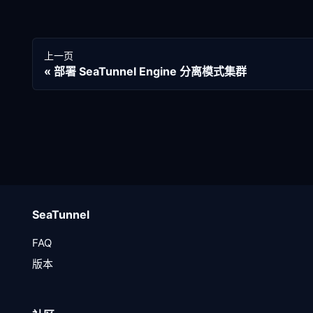
上一页
部署 SeaTunnel Engine 分离模式集群
SeaTunnel
FAQ
版本