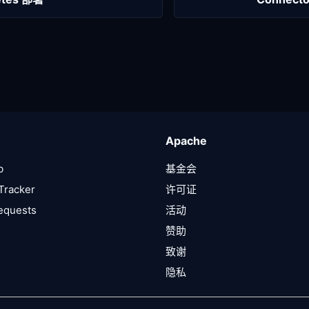
Apache
b
基金会
Tracker
许可证
Requests
活动
赞助
致谢
隐私