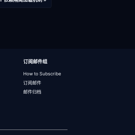
订阅邮件组
How to Subscribe
订阅邮件
邮件归档