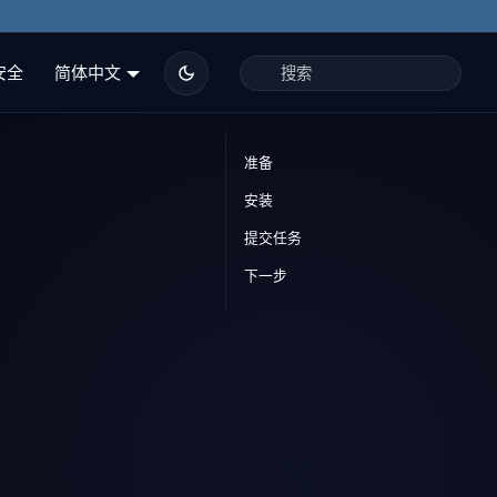
安全
简体中文
准备
安装
提交任务
下一步