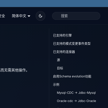
安全
简体中文
已支持的引擎
已支持的模式变更事件类型
已支持的连接器
源
目标
化而无需其他操作。
启用Schema evolution功能
示例
Mysql-CDC -> Jdbc-Mysql
Oracle-cdc -> Jdbc-Oracle