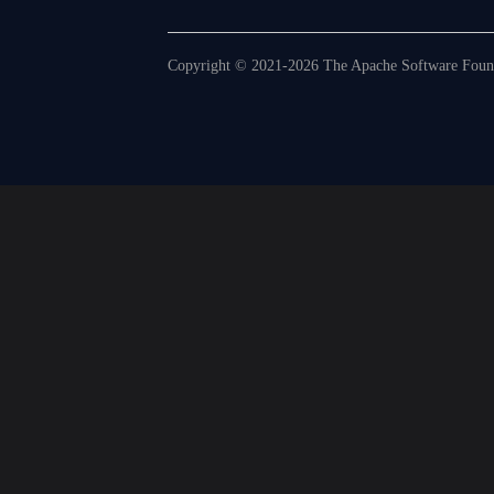
Copyright © 2021-2026 The Apache Software Founda