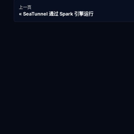
上一页
SeaTunnel 通过 Spark 引擎运行