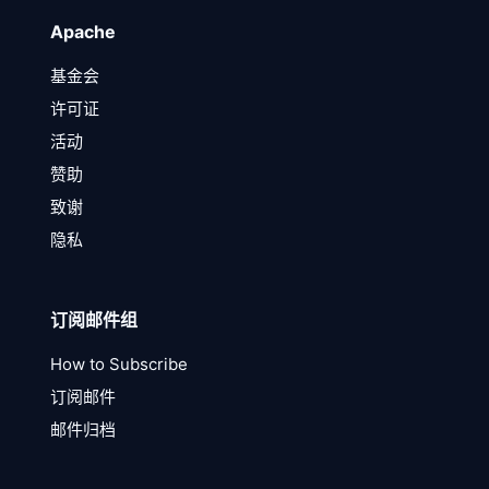
Apache
基金会
许可证
活动
赞助
致谢
隐私
订阅邮件组
How to Subscribe
订阅邮件
邮件归档