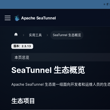
⭐️ I
Apache SeaTunnel
实用工具
SeaTunnel 生态概览
版本：2.3.13
本页总览
SeaTunnel 生态概览
Apache SeaTunnel 生态是一组面向开发者和运维人员的
生态项目