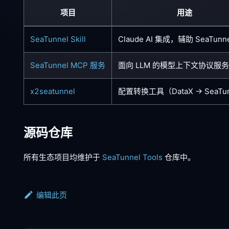
项目
用途
SeaTunnel Skill
Claude AI 集成，辅助 SeaTunn
SeaTunnel MCP 服务
面向 LLM 的模型上下文协议服务
x2seatunnel
配置转换工具（DataX → SeaTu
源码仓库
所有生态项目均维护于
SeaTunnel Tools
仓库中。
编辑此页