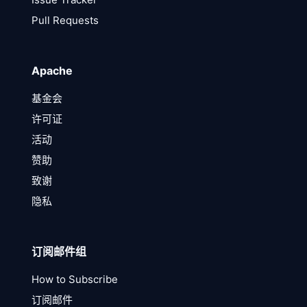
Pull Requests
Apache
基金会
许可证
活动
赞助
致谢
隐私
订阅邮件组
How to Subscribe
订阅邮件