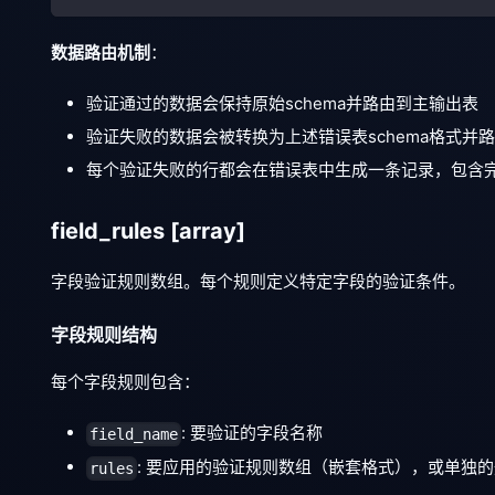
数据路由机制
：
验证通过的数据会保持原始schema并路由到主输出表
验证失败的数据会被转换为上述错误表schema格式并
每个验证失败的行都会在错误表中生成一条记录，包含
field_rules
[array]
字段验证规则数组。每个规则定义特定字段的验证条件。
字段规则结构
每个字段规则包含：
: 要验证的字段名称
field_name
: 要应用的验证规则数组（嵌套格式），或单独
rules