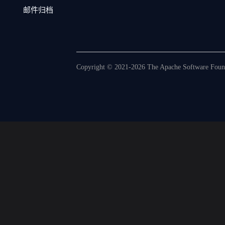
邮件归档
Copyright © 2021-2026 The Apache Software Founda