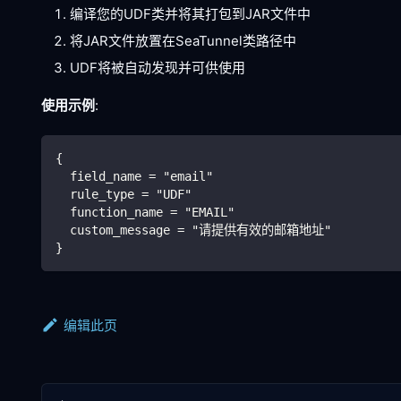
编译您的UDF类并将其打包到JAR文件中
将JAR文件放置在SeaTunnel类路径中
UDF将被自动发现并可供使用
使用示例
:
{
  field_name = "email"
  rule_type = "UDF"
  function_name = "EMAIL"
  custom_message = "请提供有效的邮箱地址"
}
编辑此页