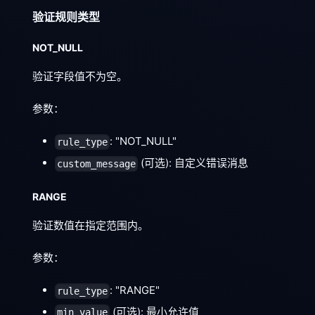
验证规则类型
NOT_NULL
验证字段值不为空。
参数：
: "NOT_NULL"
rule_type
(可选): 自定义错误消息
custom_message
RANGE
验证数值在指定范围内。
参数：
: "RANGE"
rule_type
(可选): 最小允许值
min_value