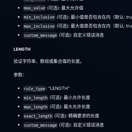
(可选): 最大允许值
max_value
(可选): 最小值是否包含在内（默认: tr
min_inclusive
(可选): 最大值是否包含在内（默认: tr
max_inclusive
(可选): 自定义错误消息
custom_message
LENGTH
验证字符串、数组或集合值的长度。
参数：
: "LENGTH"
rule_type
(可选): 最小允许长度
min_length
(可选): 最大允许长度
max_length
(可选): 精确要求的长度
exact_length
(可选): 自定义错误消息
custom_message