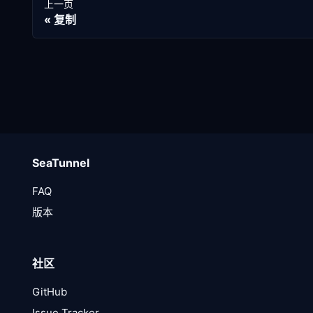
上一页
复制
SeaTunnel
FAQ
版本
社区
GitHub
Issue Tracker