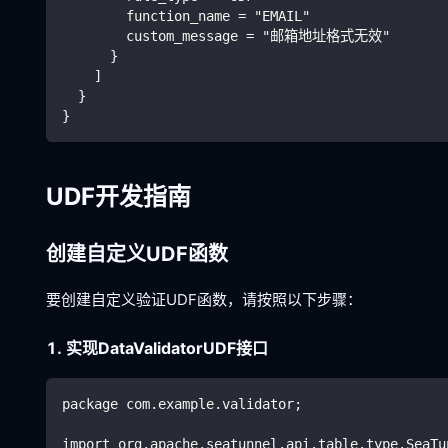
        function_name = "EMAIL"
        custom_message = "邮箱地址格式无效"
      }
    ]
  }
}
UDF开发指南
创建自定义UDF函数
要创建自定义验证UDF函数，请按照以下步骤：
1. 实现DataValidatorUDF接口
package com.example.validator;
import org.apache.seatunnel.api.table.type.SeaTu