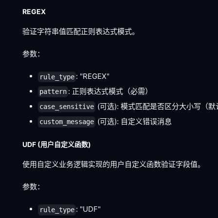
REGEX
验证字符串值匹配正则表达式模式。
参数：
: "REGEX"
rule_type
: 正则表达式模式（必需）
pattern
(可选): 模式匹配是否区分大小写（默认:
case_sensitive
(可选): 自定义错误消息
custom_message
UDF (用户自定义函数)
使用自定义业务逻辑实现的用户自定义函数验证字段值。
参数：
: "UDF"
rule_type