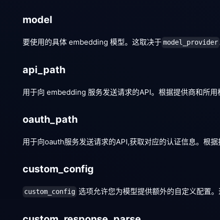
model
要使用的具体 embedding 模型。这取决于
model_provider
api_path
用于向 embedding 服务发送请求的API。根据提供商
oauth_path
用于向oauth服务发送请求的API,获取对应的认证信息
custom_config
选项允许您为模型提供额外的自定义配置。
custom_config
custom_response_parse