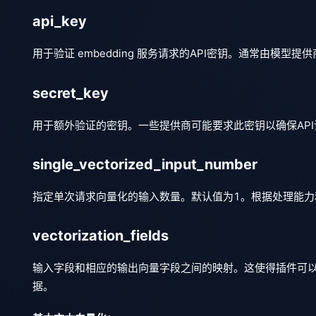
api_key
用于验证 embedding 服务请求的API密钥。通常由模
secret_key
用于额外验证的密钥。一些提供商可能要求此密钥以确保AP
single_vectorized_input_number
指定单次请求向量化的输入数量。默认值为1。根据处理能力
vectorization_fields
输入字段和相应的输出向量字段之间的映射。这使得插件可
据。