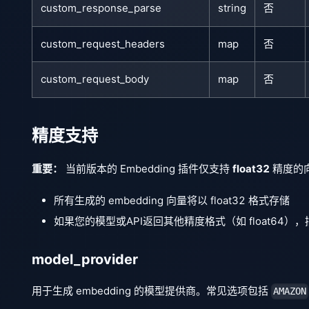
custom_response_parse
string
否
custom_request_headers
map
否
custom_request_body
map
否
精度支持
重要：
当前版本的 Embedding 插件仅支持
float32
精度的
所有生成的 embedding 向量将以 float32 格式存储
如果您的模型或API返回其他精度格式（如 float64），插
model_provider
用于生成 embedding 的模型提供商。常见选项包括
AMAZON