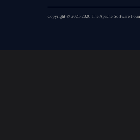
Copyright © 2021-2026 The Apache Software Founda