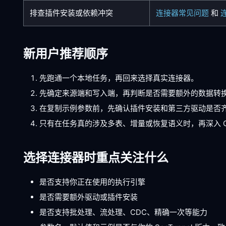
排查插件安装或依赖冲突
连接器常见问题
和
新用户推荐顺序
先跑通一个本地任务，再回来选择真实连接器。
先确定来源端和写入端，再判断是否需要额外的数据转
在复制示例参数前，先确认插件安装和第三方驱动是否
只有在任务真的涉及多表、增量或恢复语义时，再深入 C
选择连接器时重点关注什么
是否支持你正在使用的执行引擎
是否需要额外驱动或插件安装
是否支持批处理、流处理、CDC、精确一次等能力