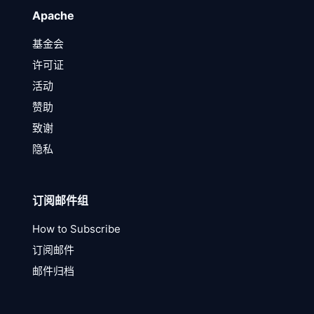
Apache
基金会
许可证
活动
赞助
致谢
隐私
订阅邮件组
How to Subscribe
订阅邮件
邮件归档