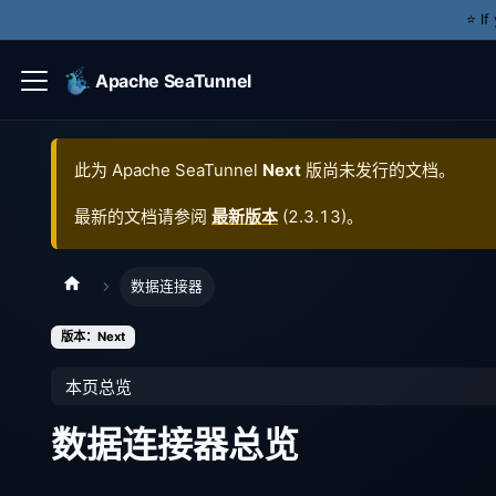
⭐️ I
Apache SeaTunnel
此为
Apache SeaTunnel
Next
版尚未发行的文档。
最新的文档请参阅
最新版本
(
2.3.13
)。
数据连接器
版本：Next
本页总览
数据连接器总览