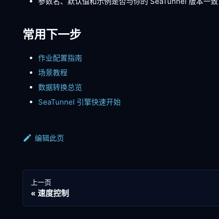
参数名、默认值和示例是否与你的 SeaTunnel 版本一致
常用下一步
作业配置指南
场景教程
数据转换总览
SeaTunnel 引擎快速开始
编辑此页
上一页
速度控制