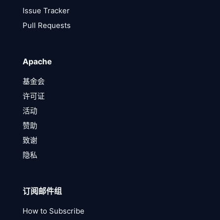
Issue Tracker
Pull Requests
Apache
基金会
许可证
活动
赞助
致谢
隐私
订阅邮件组
How to Subscribe