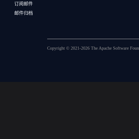
订阅邮件
邮件归档
Copyright © 2021-2026 The Apache Software Founda