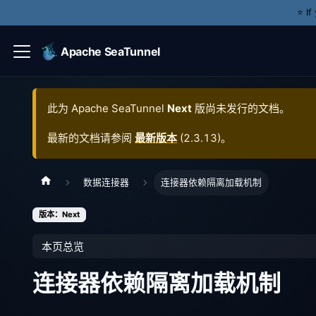
⭐️ I
Apache SeaTunnel
此为
Apache SeaTunnel
Next
版尚未发行的文档。
最新的文档请参阅
最新版本
(
2.3.13
)。
数据连接器
连接器依赖隔离加载机制
版本：Next
本页总览
连接器依赖隔离加载机制