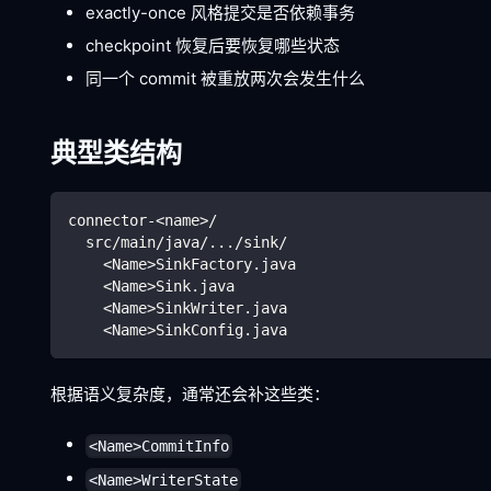
exactly-once 风格提交是否依赖事务
checkpoint 恢复后要恢复哪些状态
同一个 commit 被重放两次会发生什么
典型类结构
connector-<name>/
  src/main/java/.../sink/
    <Name>SinkFactory.java
    <Name>Sink.java
    <Name>SinkWriter.java
    <Name>SinkConfig.java
根据语义复杂度，通常还会补这些类：
<Name>CommitInfo
<Name>WriterState