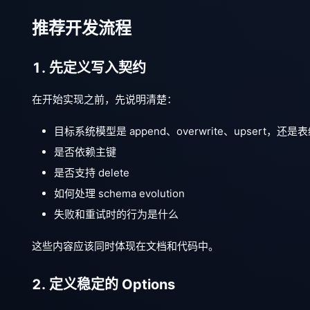
推荐开发流程
1. 先定义写入契约
在开始实现之前，先说明清楚：
目标系统模型是 append、overwrite、upsert，还
是否依赖主键
是否支持 delete
如何处理 schema evolution
失败和重试时的行为是什么
这些内容应该同时体现在文档和代码中。
2. 定义稳定的 Options