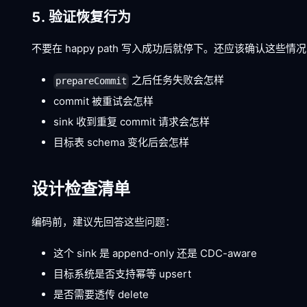
5. 验证恢复行为
不要在 happy path 写入成功后就停下。还应该确认这些情
之后任务失败会怎样
prepareCommit
commit 被重试会怎样
sink 收到重复 commit 请求会怎样
目标表 schema 变化后会怎样
设计检查清单
编码前，建议先回答这些问题：
这个 sink 是 append-only 还是 CDC-aware
目标系统是否支持幂等 upsert
是否需要透传 delete