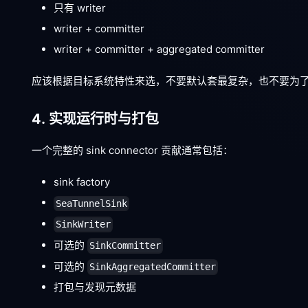
只有 writer
writer + committer
writer + committer + aggregated committer
应该根据目标系统特性来选，不要默认套最复杂，也不要为
4. 实现运行时与打包
一个完整的 sink connector 贡献通常包括：
sink factory
SeaTunnelSink
SinkWriter
可选的
SinkCommitter
可选的
SinkAggregatedCommitter
打包与发现元数据