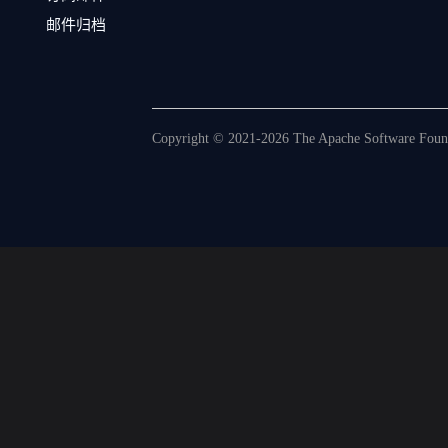
邮件归档
Copyright © 2021-2026 The Apache Software Founda