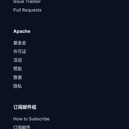
Issue Tracker
Pull Requests
Apache
基金会
许可证
活动
赞助
致谢
隐私
订阅邮件组
How to Subscribe
订阅邮件