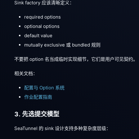
Sink factory 应该清晰定义：
required options
optional options
default value
mutually exclusive 或 bundled 规则
不要把 option 名当成临时实现细节，它们是用户可见契约。
相关文档：
配置与 Option 系统
作业配置指南
3. 先选提交模型
SeaTunnel 的 sink 设计支持多种复杂度层级：