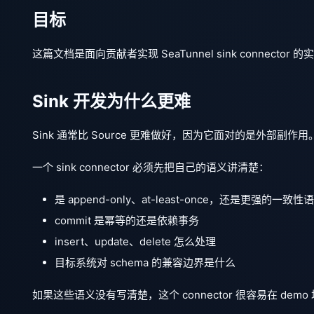
目标
这篇文档是面向贡献者实现 SeaTunnel sink conn
Sink 开发为什么更难
Sink 通常比 Source 更难做好，因为它面对的是外部副作用
一个 sink connector 必须先把自己的语义讲清楚：
是 append-only、at-least-once，还是更强的一致性
commit 是幂等的还是依赖事务
insert、update、delete 怎么处理
目标系统对 schema 的兼容边界是什么
如果这些语义没有写清楚，这个 connector 很容易在 dem