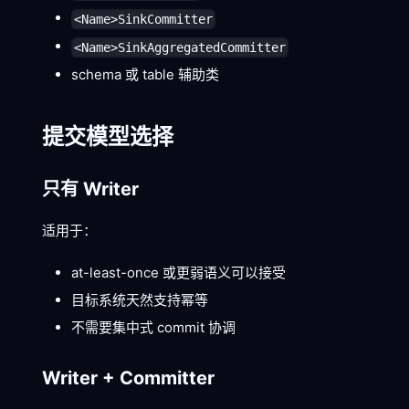
<Name>SinkCommitter
<Name>SinkAggregatedCommitter
schema 或 table 辅助类
提交模型选择
只有 Writer
适用于：
at-least-once 或更弱语义可以接受
目标系统天然支持幂等
不需要集中式 commit 协调
Writer + Committer