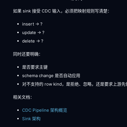
如果 sink 接受 CDC 输入，必须把映射规则写清楚：
insert -> ?
update -> ?
delete -> ?
同时还要明确：
是否要求主键
schema change 是否自动应用
对不支持的 row kind，是拒绝、忽略，还是要求上游
相关文档：
CDC Pipeline 架构概览
Sink 架构