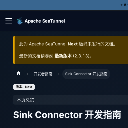
⭐️ I
Apache SeaTunnel
此为
Apache SeaTunnel
Next
版尚未发行的文档。
最新的文档请参阅
最新版本
(
2.3.13
)。
开发者指南
Sink Connector 开发指南
版本：Next
本页总览
Sink Connector 开发指南