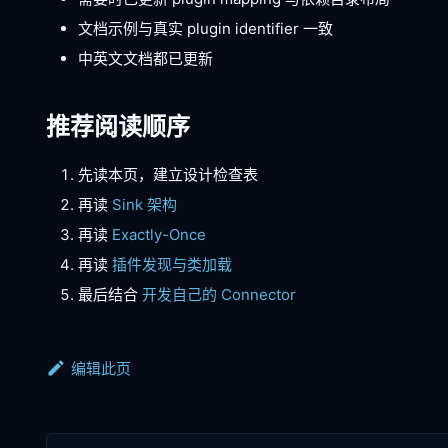
文档示例与真实 plugin identifier 一致
中英文文档都已更新
推荐阅读顺序
先读本页，建立设计检查表
再读
Sink 架构
再读
Exactly-Once
再读
插件发现与类加载
最后结合
开发自己的 Connector
编辑此页