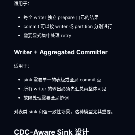
适用于：
每个 writer 独立 prepare 自己的结果
commit 可以按 writer 或 partition 分别进行
需要显式集中处理 retry
Writer + Aggregated Committer
适用于：
sink 需要单一的表级或全局 commit 点
所有 writer 的输出必须先汇总再整体可见
故障处理需要全局协调
对表类 sink 和强一致性场景，这种模型尤其重要。
CDC-Aware Sink 设计