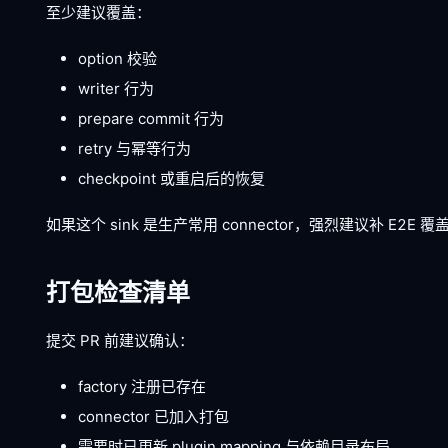
至少建议覆盖：
option 校验
writer 行为
prepare commit 行为
retry 与幂等行为
checkpoint 或重启后的恢复
如果这个 sink 是生产常用 connector，强烈建议补 E2E 覆
打包检查清单
提交 PR 前建议确认：
factory 注册已存在
connector 已加入打包
需要时已更新 plugin mapping 与依赖目录布局