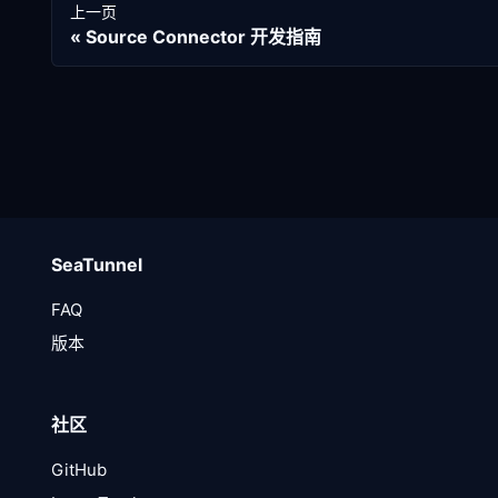
上一页
Source Connector 开发指南
SeaTunnel
FAQ
版本
社区
GitHub