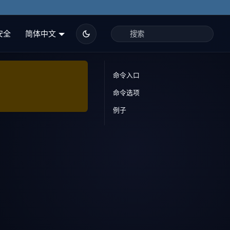
安全
简体中文
命令入口
命令选项
例子