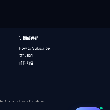
订阅邮件组
How to Subscribe
订阅邮件
邮件归档
The Apache Software Foundation.