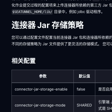
化作业提交过程的配置项来上传连接器所依赖的第三方 Jar 包。
目录中，例如 jdbc 驱动程序。
$SEATUNNEL_HOME/lib/
连接器 Jar 存储策略
您可以通过配置文件配置当前连接器 Jar 包和连接器所依赖的第
不同的存储策略为 Jar 文件提供了更灵活的存储模式。 您可
相关配置
参数
默认值
connector-jar-storage-enable
false
是否启用
引擎端 
connector-jar-storage-mode
SHARED
式是 SH