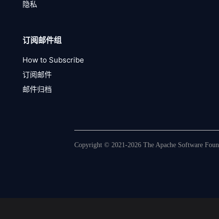
隐私
订阅邮件组
How to Subscribe
订阅邮件
邮件归档
Copyright © 2021-2026 The Apache Software Founda