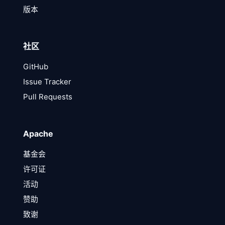
版本
社区
GitHub
Issue Tracker
Pull Requests
Apache
基金会
许可证
活动
赞助
致谢