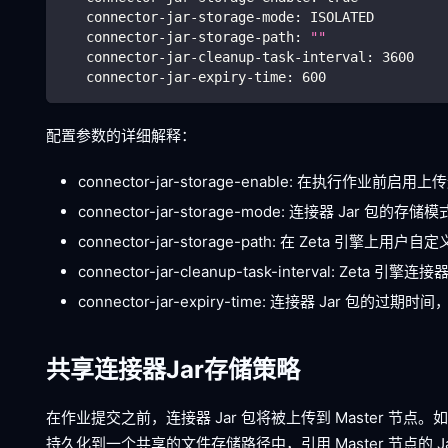
connector-jar-storage-mode
:
 ISOLATED
connector-jar-storage-path
:
""
connector-jar-cleanup-task-interval
:
3600
connector-jar-expiry-time
:
600
配置参数的详细解释：
connector-jar-storage-enable: 在执行作业前启
connector-jar-storage-mode: 连接器 J
connector-jar-storage-path: 在 Zeta 引擎
connector-jar-cleanup-task-interval: Ze
connector-jar-expiry-time: 连接器 Jar 包的过期
共享连接器Jar存储策略
在作业提交之前，连接器 Jar 包将被上传到 Master 节点。如
持久化到一个共享的文件存储路径中，引用 Master 节点的