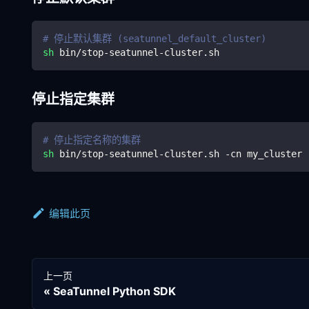
# 停止默认集群 (seatunnel_default_cluster)
sh
 bin/stop-seatunnel-cluster.sh
停止指定集群
# 停止指定名称的集群
sh
 bin/stop-seatunnel-cluster.sh -cn my_cluster
编辑此页
上一页
SeaTunnel Python SDK