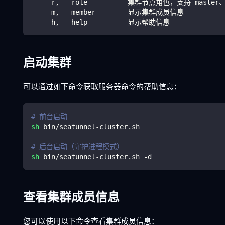
    -r, --role          集群节点角色，支持 master、w
    -m, --member        显示集群成员信息
    -h, --help          显示帮助信息
启动集群
可以通过如下命令获取服务器命令的帮助信息：
# 前台启动
sh
 bin/seatunnel-cluster.sh
# 后台启动（守护进程模式）
sh
 bin/seatunnel-cluster.sh -d
查看集群成员信息
您可以使用以下命令查看集群成员信息：