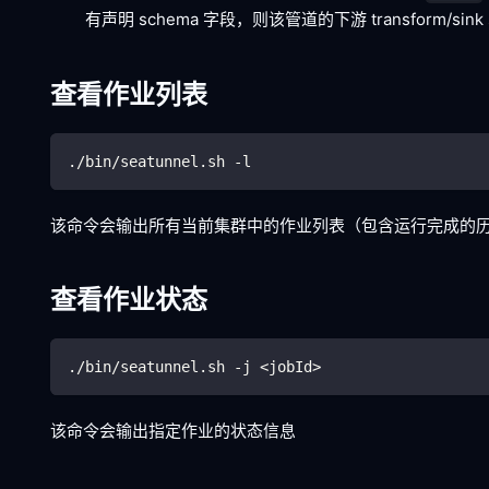
有声明 schema 字段，则该管道的下游 transform/si
查看作业列表
./bin/seatunnel.sh -l
该命令会输出所有当前集群中的作业列表（包含运行完成的
查看作业状态
./bin/seatunnel.sh -j 
<
jobId
>
该命令会输出指定作业的状态信息