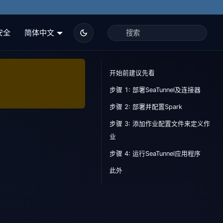
安全
简体中文
开始前建议先看
步骤 1: 部署SeaTunnel及连接器
步骤 2: 部署并配置Spark
步骤 3: 添加作业配置文件来定义作
业
步骤 4: 运行SeaTunnel应用程序
此外