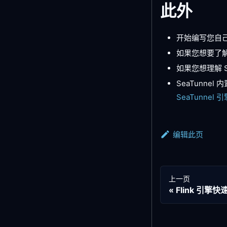
此外
开始编写您自
如果您想要了解更
如果您想理解 Se
SeaTunnel 
SeaTunnel
编辑此页
上一页
Flink 引擎