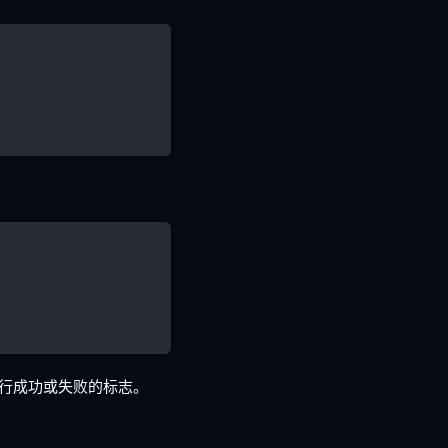
运行成功或失败的标志。