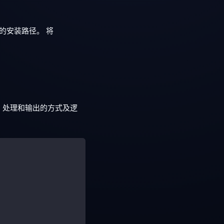
的安装路径。 将
入、处理和输出的方式及逻