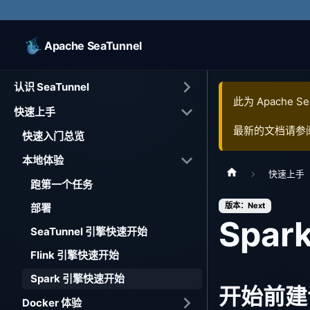
Apache SeaTunnel
认识 SeaTunnel
此为
Apache Se
快速上手
最新的文档请参
快速入门总览
本地体验
快速上手
跑第一个任务
版本：Next
部署
Spa
SeaTunnel 引擎快速开始
Flink 引擎快速开始
Spark 引擎快速开始
开始前建
Docker 体验