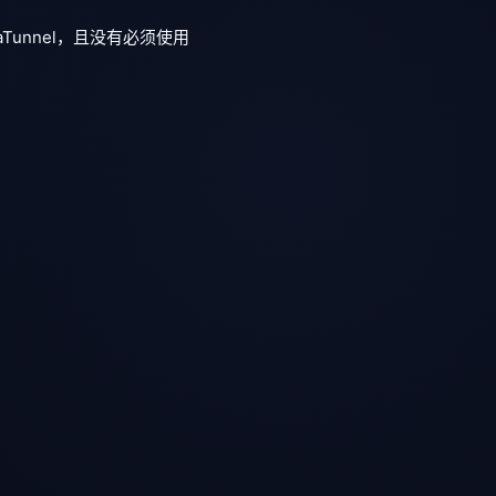
aTunnel，且没有必须使用