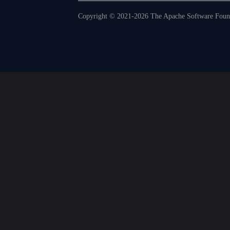
Copyright © 2021-2026 The Apache Software Founda