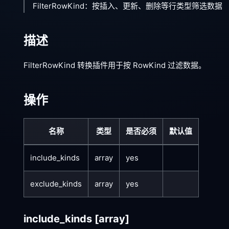
FilterRowKind：按插入、更新、删除等行类型筛选数据
描述
FilterRowKind 转换插件用于按 RowKind 过滤数据。
操作
名称
类型
是否必须
默认值
include_kinds
array
yes
exclude_kinds
array
yes
include_kinds
[array]