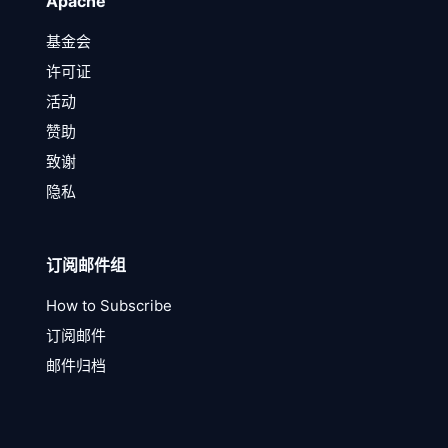
Apache
基金会
许可证
活动
赞助
致谢
隐私
订阅邮件组
How to Subscribe
订阅邮件
邮件归档