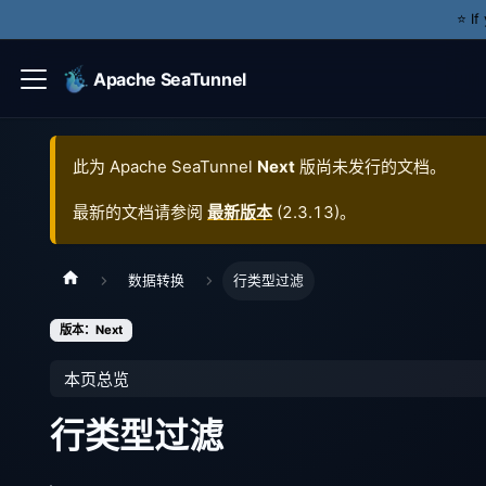
⭐️ I
Apache SeaTunnel
此为
Apache SeaTunnel
Next
版尚未发行的文档。
最新的文档请参阅
最新版本
(
2.3.13
)。
数据转换
行类型过滤
版本：Next
本页总览
行类型过滤