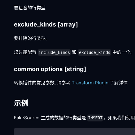
要包含的行类型
exclude_kinds
[array]
要排除的行类型。
您只能配置
和
中的一个。
include_kinds
exclude_kinds
common options
[string]
转换插件的常见参数, 请参考
Transform Plugin
了解详情
示例
FakeSource 生成的数据的行类型是
。如果我们使
INSERT