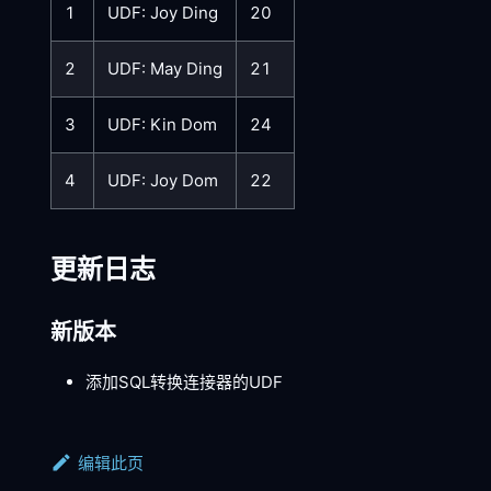
1
UDF: Joy Ding
20
2
UDF: May Ding
21
3
UDF: Kin Dom
24
4
UDF: Joy Dom
22
更新日志
新版本
添加SQL转换连接器的UDF
编辑此页