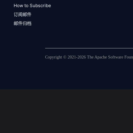
How to Subscribe
订阅邮件
邮件归档
Copyright © 2021-2026 The Apache Software Founda