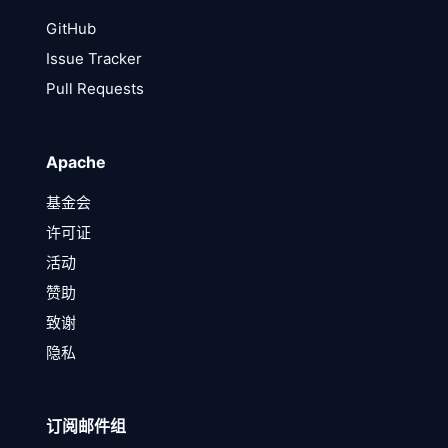
GitHub
Issue Tracker
Pull Requests
Apache
基金会
许可证
活动
赞助
致谢
隐私
订阅邮件组