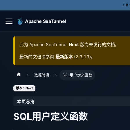
⭐️ I
Apache SeaTunnel
此为
Apache SeaTunnel
Next
版尚未发行的文档。
最新的文档请参阅
最新版本
(
2.3.13
)。
数据转换
SQL用户定义函数
版本：Next
本页总览
SQL用户定义函数