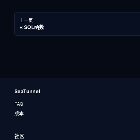
上一页
SQL函数
SeaTunnel
FAQ
版本
社区