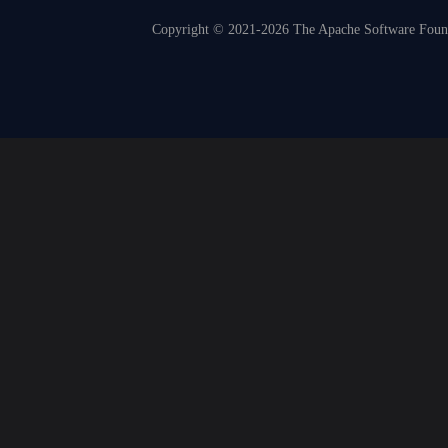
Copyright © 2021-2026 The Apache Software Founda