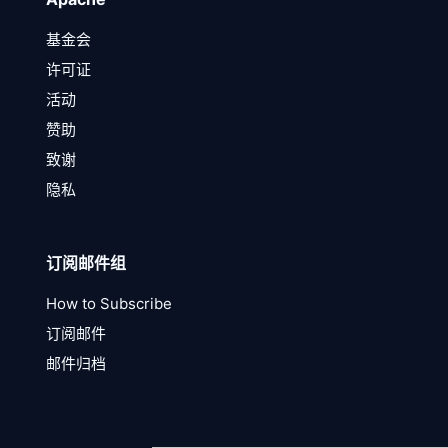
基金会
许可证
活动
赞助
致谢
隐私
订阅邮件组
How to Subscribe
订阅邮件
邮件归档