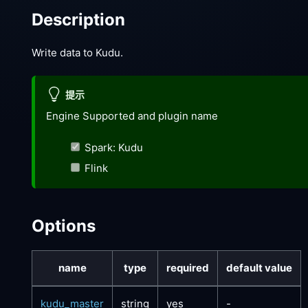
Description
Write data to Kudu.
提示
Engine Supported and plugin name
Spark: Kudu
Flink
Options
name
type
required
default value
kudu_master
string
yes
-