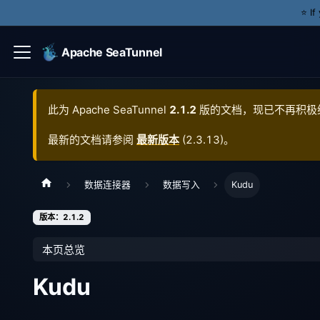
⭐️ I
Apache SeaTunnel
此为
Apache SeaTunnel
2.1.2
版的文档，现已不再积极
最新的文档请参阅
最新版本
(
2.3.13
)。
数据连接器
数据写入
Kudu
版本：2.1.2
本页总览
Kudu