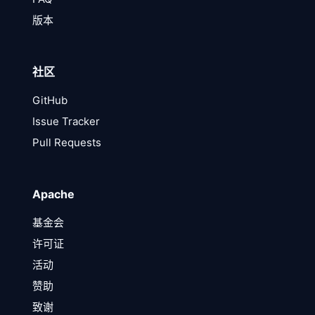
版本
社区
GitHub
Issue Tracker
Pull Requests
Apache
基金会
许可证
活动
赞助
致谢