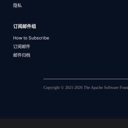
隐私
订阅邮件组
How to Subscribe
订阅邮件
邮件归档
Copyright © 2021-2026 The Apache Software Founda