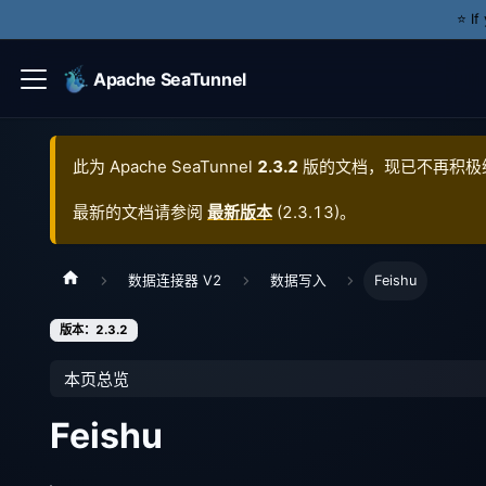
⭐️ I
Apache SeaTunnel
此为
Apache SeaTunnel
2.3.2
版的文档，现已不再积极
最新的文档请参阅
最新版本
(
2.3.13
)。
数据连接器 V2
数据写入
Feishu
版本：2.3.2
本页总览
Feishu