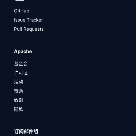
GitHub
Issue Tracker
Pull Requests
Apache
基金会
许可证
活动
赞助
致谢
隐私
订阅邮件组