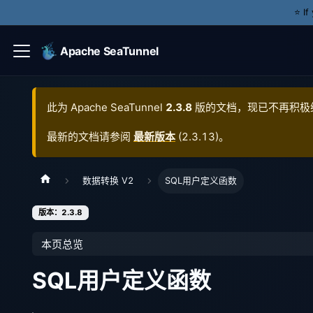
⭐️ I
Apache SeaTunnel
此为
Apache SeaTunnel
2.3.8
版的文档，现已不再积极
最新的文档请参阅
最新版本
(
2.3.13
)。
数据转换 V2
SQL用户定义函数
版本：2.3.8
本页总览
SQL用户定义函数