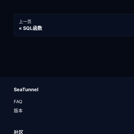
上一页
SQL函数
SeaTunnel
FAQ
版本
社区