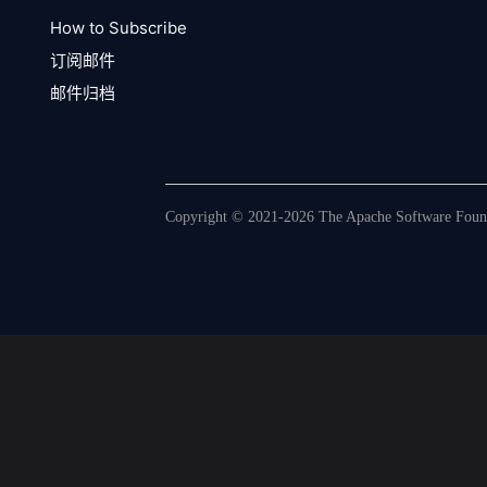
How to Subscribe
订阅邮件
邮件归档
Copyright © 2021-2026 The Apache Software Founda