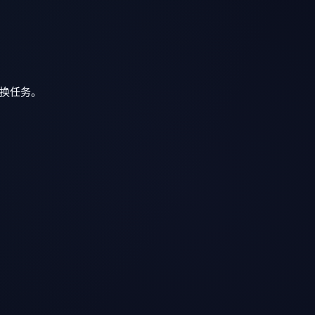
转换任务。