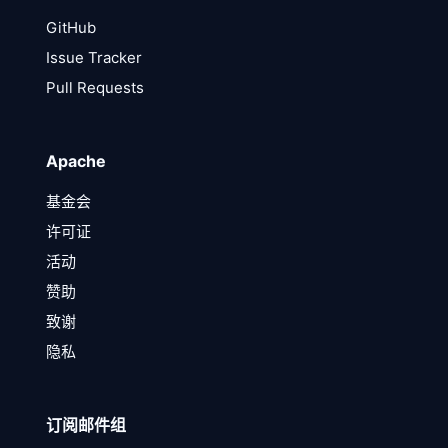
GitHub
Issue Tracker
Pull Requests
Apache
基金会
许可证
活动
赞助
致谢
隐私
订阅邮件组