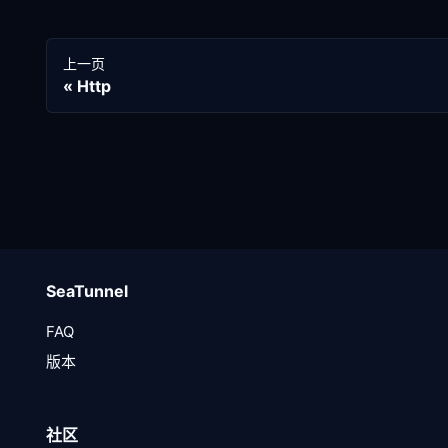
上一页
Http
SeaTunnel
FAQ
版本
社区