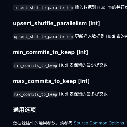
插入数据到 Hudi 表的并行
insert_shuffle_parallelism
upsert_shuffle_parallelism
[Int]
更新插入数据到 Hudi 表
upsert_shuffle_parallelism
min_commits_to_keep
[Int]
Hudi 表保留的最少提交数。
min_commits_to_keep
max_commits_to_keep
[Int]
Hudi 表保留的最多提交数。
max_commits_to_keep
通用选项
数据源插件的通用参数，请参考
Source Common Options