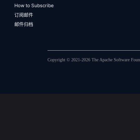
How to Subscribe
订阅邮件
邮件归档
Copyright © 2021-2026 The Apache Software Founda