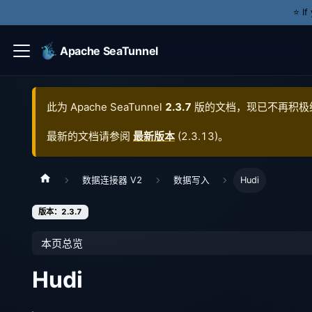
⭐️ I
Apache SeaTunnel
此为
Apache SeaTunnel
2.3.7
版的文档，现已不再积极
最新的文档请参阅
最新版本
(
2.3.13
)。
数据连接器 V2
数据写入
Hudi
版本：2.3.7
本页总览
Hudi