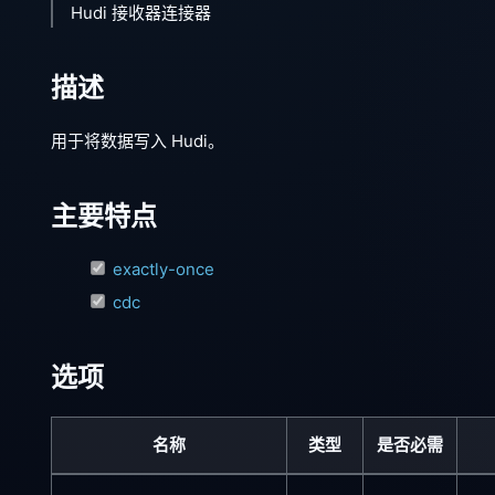
Hudi 接收器连接器
描述
用于将数据写入 Hudi。
主要特点
exactly-once
cdc
选项
名称
类型
是否必需