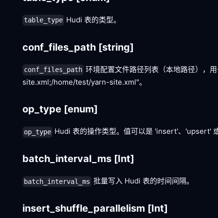
Hudi 表的类型。
table_type
conf_files_path
[string]
环境配置文件路径列表（本地路径），用于初始化 HDF
conf_files_path
site.xml;/home/test/yarn-site.xml"。
op_type
[enum]
Hudi 表的操作类型。值可以是 'insert'、'upsert' 或 '
op_type
batch_interval_ms
[Int]
批量写入 Hudi 表的时间间隔。
batch_interval_ms
insert_shuffle_parallelism
[Int]