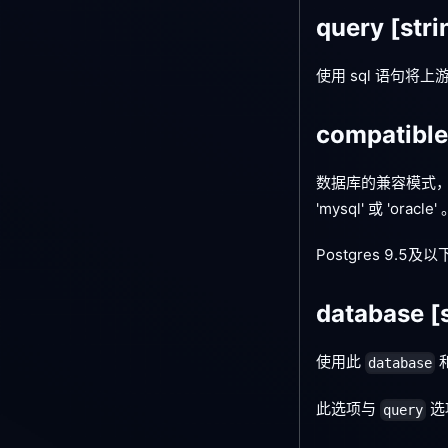
query
[stri
使用 sql 语句
compatibl
数据库的兼容模式，
'mysql' 或 'oracle'
Postgres 9.
database
[
使用此
database
此选项与
选
query