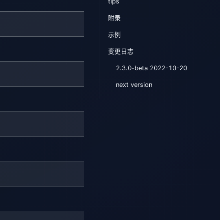
tips
附录
示例
变更日志
2.3.0-beta 2022-10-20
next version