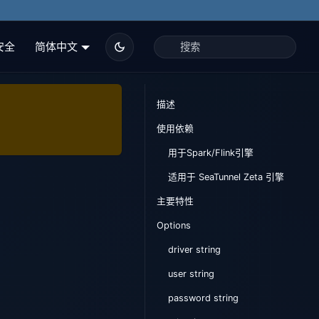
安全
简体中文
描述
使用依赖
用于Spark/Flink引擎
适用于 SeaTunnel Zeta 引擎
主要特性
Options
driver string
user string
password string