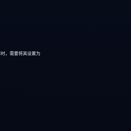
据库时，需要将其设置为
。