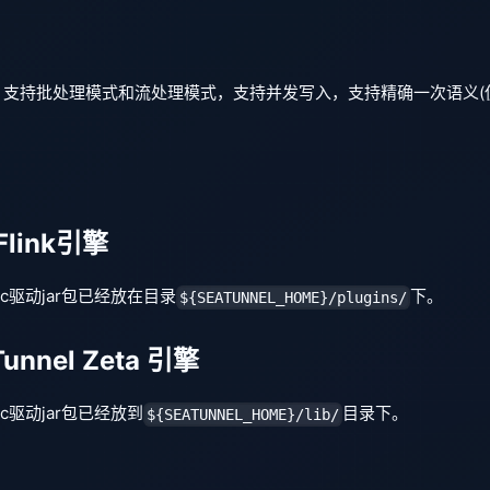
据。支持批处理模式和流处理模式，支持并发写入，支持精确一次语义(使
Flink引擎
bc驱动jar包已经放在目录
下。
${SEATUNNEL_HOME}/plugins/
unnel Zeta 引擎
bc驱动jar包已经放到
目录下。
${SEATUNNEL_HOME}/lib/